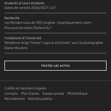
Etudiants & futurs étudiants
Dates de rentrée 2026/2027 | IUT
Recherche
Les Rendez-vous de l'IES Cargèse : Quantiquement votre :
Pourquoi les trains flottent-ils ?
Fundazione di l'Università
Résidence Ange Tomasi "Lagune and Zeste" avec la photographe
Diane Moulenc
TOUTES LES ACTUS
Crédits et mentions légales
Contacts
Plan d'accès
Espace presse
Photothèque
Recrutement
Marchés publics