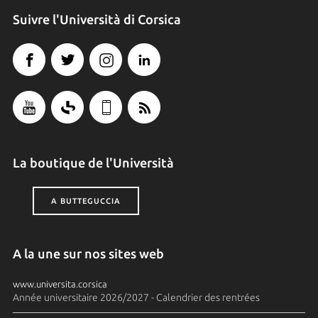
Suivre l'Università di Corsica
La boutique de l'Università
A BUTTEGUCCIA
A la une sur nos sites web
www.universita.corsica
Année universitaire 2026/2027 - Calendrier des rentrées