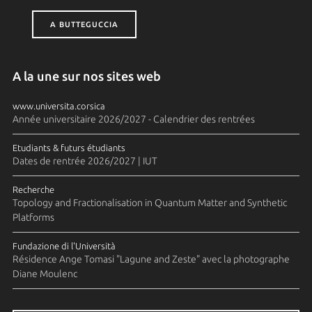
A BUTTEGUCCIA
A la une sur nos sites web
www.universita.corsica
Année universitaire 2026/2027 - Calendrier des rentrées
Etudiants & futurs étudiants
Dates de rentrée 2026/2027 | IUT
Recherche
Topology and Fractionalisation in Quantum Matter and Synthetic
Platforms
Fundazione di l'Università
Résidence Ange Tomasi "Lagune and Zeste" avec la photographe
Diane Moulenc