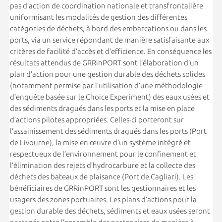
pas d’action de coordination nationale et transfrontalière
uniformisant les modalités de gestion des différentes
catégories de déchets, à bord des embarcations ou dans les
ports, via un service répondant de manière satisfaisante aux
critères de facilité d’accès et d’efficience. En conséquence les
résultats attendus de GRRinPORT sont l’élaboration d’un
plan d’action pour une gestion durable des déchets solides
(notamment permise par l’utilisation d’une méthodologie
d’enquête basée sur le Choice Experiment) des eaux usées et
des sédiments dragués dans les ports et la mise en place
d’actions pilotes appropriées. Celles-ci porteront sur
l’assainissement des sédiments dragués dans les ports (Port
de Livourne), la mise en œuvre d’un système intégré et
respectueux de l’environnement pour le confinement et
l’élimination des rejets d’hydrocarbure et la collecte des
déchets des bateaux de plaisance (Port de Cagliari). Les
bénéficiaires de GRRinPORT sont les gestionnaires et les
usagers des zones portuaires. Les plans d’actions pour la
gestion durable des déchets, sédiments et eaux usées seront