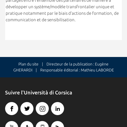
partagés entre l’ensemble des partenaires de manière à
développer un système/modèle transfrontalier unique et
pratique notamment par le biais d’actions de formation, de
communication et de sensibilisation.
Plan du site
| Directeur de la publication : Eugène
GHERARDI | Responsable éditorial : Mathieu LABORDE
Suivre l'Università di Corsica