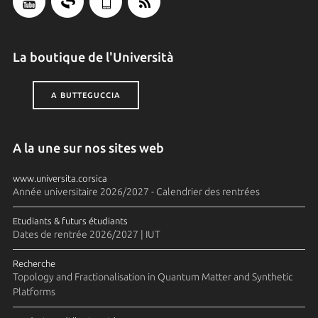
La boutique de l'Università
A BUTTEGUCCIA
A la une sur nos sites web
www.universita.corsica
Année universitaire 2026/2027 - Calendrier des rentrées
Etudiants & futurs étudiants
Dates de rentrée 2026/2027 | IUT
Recherche
Topology and Fractionalisation in Quantum Matter and Synthetic
Platforms