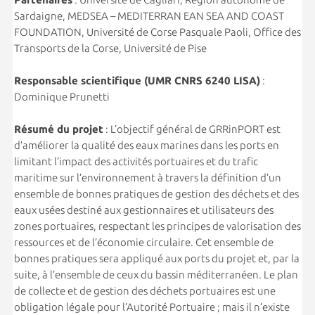
Sardaigne, MEDSEA – MEDITERRAN EAN SEA AND COAST
FOUNDATION, Université de Corse Pasquale Paoli, Office des
Transports de la Corse, Université de Pise
Responsable scientifique (UMR CNRS 6240 LISA)
:
Dominique Prunetti
Résumé du projet
: L’objectif général de GRRinPORT est
d’améliorer la qualité des eaux marines dans les ports en
limitant l’impact des activités portuaires et du trafic
maritime sur l’environnement à travers la définition d’un
ensemble de bonnes pratiques de gestion des déchets et des
eaux usées destiné aux gestionnaires et utilisateurs des
zones portuaires, respectant les principes de valorisation des
ressources et de l’économie circulaire. Cet ensemble de
bonnes pratiques sera appliqué aux ports du projet et, par la
suite, à l’ensemble de ceux du bassin méditerranéen. Le plan
de collecte et de gestion des déchets portuaires est une
obligation légale pour l’Autorité Portuaire ; mais il n’existe