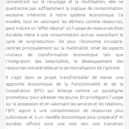
concentrant sur le recyclage et la réutilisation, elle ne
questionne pas suffisamment la logique de consommation
excessive inhérente à notre système économique. Ce
modèle, tout en valorisant les déchets comme ressources,
peut induire un "effet rebond" où l'usage de ressources dites
durables mène à une consommation accrue, exacerbant le
cycle de surproduction. De plus, l'économie circulaire,
centrée principalement sur la matérialité, omet les aspects
cruciaux de transformation économique tels que
l'intégration des externalités, le développement des
ressources immatérielles et la territorialisation de l'activité.
Il s'agit dans ce projet transfrontalier de mener une
approche économique de la Fonctionnalité et de la
Coopération (EFC) qui émerge comme un paradigme
prometteur pour adresser ces lacune. En privilégiant l'usage
sur la possession et en valorisant les services et les relations,
l'EFC aspire à une consommation de ressources plus
judiciceuse et à un modèle économique plus coopératif et
durable, offrant ainsi une voie vers une transition