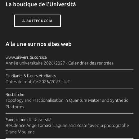
La boutique de l'Università
A BUTTEGUCCIA
A la une sur nos sites web
www.universita.corsica
Année universitaire 2026/2027 - Calendrier des rentrées
Etudiants & futurs étudiants
Dates de rentrée 2026/2027 | IUT
Recherche
Topology and Fractionalisation in Quantum Matter and Synthetic
Platforms
Fundazione di l'Università
Résidence Ange Tomasi "Lagune and Zeste" avec la photographe
Diane Moulenc