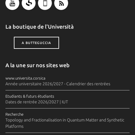
La boutique de l'Università
A BUTTEGUCCIA
A la une sur nos sites web
www.universita.corsica
Année universitaire 2026/2027 - Calendrier des rentrées
Etudiants & futurs étudiants
Dates de rentrée 2026/2027 | IUT
Recherche
Topology and Fractionalisation in Quantum Matter and Synthetic
Platforms