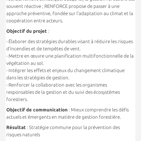
souvent réactive ; RENFORCE propose de passer à une
approche préventive, fondée sur l’adaptation au climat et la
coopération entre acteurs.
Objectif du projet
:
- Élaborer des stratégies durables visant à réduire les risques
d’incendies et de tempêtes de vent.
- Mettre en œuvre une planification multifonctionnelle de la
végétation au sol.
- Intégrer les effets et enjeux du changement climatique
dans les stratégies de gestion.
- Renforcer la collaboration avec les organismes
responsables de la gestion et du suivi des écosystèmes
forestiers.
Objectif de communication
: Mieux comprendre les défis
actuels et émergents en matière de gestion forestière.
Résultat
: Stratégie commune pour la prévention des
risques naturels