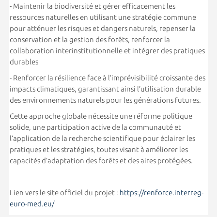
- Maintenir la biodiversité et gérer efficacement les
ressources naturelles en utilisant une stratégie commune
pour atténuer les risques et dangers naturels, repenser la
conservation et la gestion des forêts, renforcer la
collaboration interinstitutionnelle et intégrer des pratiques
durables
- Renforcer la résilience face à l’imprévisibilité croissante des
impacts climatiques, garantissant ainsi l’utilisation durable
des environnements naturels pour les générations futures.
Cette approche globale nécessite une réforme politique
solide, une participation active de la communauté et
l’application de la recherche scientifique pour éclairer les
pratiques et les stratégies, toutes visant à améliorer les
capacités d’adaptation des forêts et des aires protégées.
Lien vers le site officiel du projet :
https://renforce.interreg-
euro-med.eu/