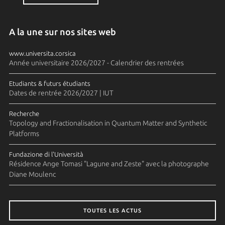
A la une sur nos sites web
www.universita.corsica
Année universitaire 2026/2027 - Calendrier des rentrées
Etudiants & futurs étudiants
Dates de rentrée 2026/2027 | IUT
Recherche
Topology and Fractionalisation in Quantum Matter and Synthetic
Platforms
Fundazione di l'Università
Résidence Ange Tomasi "Lagune and Zeste" avec la photographe
Diane Moulenc
TOUTES LES ACTUS