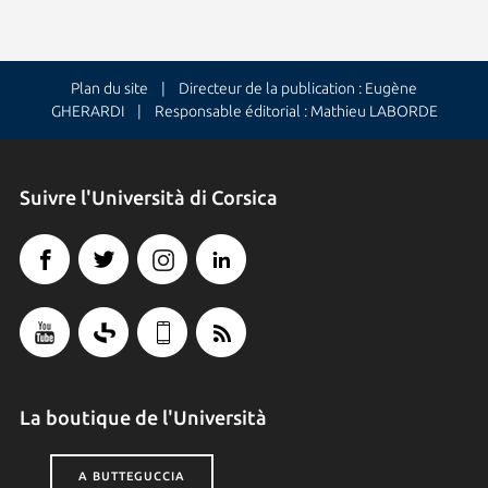
Plan du site
| Directeur de la publication : Eugène
GHERARDI | Responsable éditorial : Mathieu LABORDE
Suivre l'Università di Corsica
La boutique de l'Università
A BUTTEGUCCIA