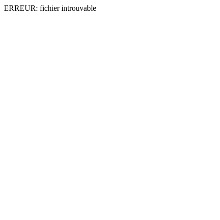
ERREUR: fichier introuvable