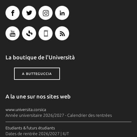
La boutique de l'Università
A BUTTEGUCCIA
A la une sur nos sites web
www.universita.corsica
Année universitaire 2026/2027 - Calendrier des rentrées
Etudiants & futurs étudiants
Dates de rentrée 2026/2027 | IUT