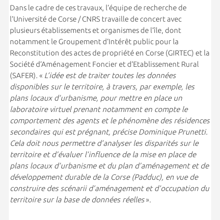
Dans le cadre de ces travaux, l’équipe de recherche de
l’Université de Corse / CNRS travaille de concert avec
plusieurs établissements et organismes de l’île, dont
notamment le Groupement d’Intérêt public pour la
Reconstitution des actes de propriété en Corse (GIRTEC) et la
Société d’Aménagement Foncier et d’Etablissement Rural
(SAFER). «
L’idée est de traiter toutes les données
disponibles sur le territoire, à travers, par exemple, les
plans locaux d’urbanisme, pour mettre en place un
laboratoire virtuel prenant notamment en compte le
comportement des agents et le phénomène des résidences
secondaires qui est prégnant, précise Dominique Prunetti.
Cela doit nous permettre d’analyser les disparités sur le
territoire et d’évaluer l’influence de la mise en place de
plans locaux d’urbanisme et du plan d’aménagement et de
développement durable de la Corse (Padduc), en vue de
construire des scénarii d’aménagement et d’occupation du
territoire sur la base de données réelles
».