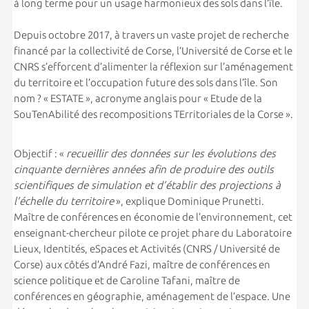
à long terme pour un usage harmonieux des sols dans l’île.
Depuis octobre 2017, à travers un vaste projet de recherche
financé par la collectivité de Corse, l’Université de Corse et le
CNRS s’efforcent d’alimenter la réflexion sur l’aménagement
du territoire et l’occupation future des sols dans l’île. Son
nom ? « ESTATE », acronyme anglais pour « Etude de la
SouTenAbilité des recompositions TErritoriales de la Corse ».
Objectif : «
recueillir des données sur les évolutions des
cinquante dernières années afin de produire des outils
scientifiques de simulation et d’établir des projections à
l’échelle du territoire
», explique Dominique Prunetti.
Maître de conférences en économie de l’environnement, cet
enseignant-chercheur pilote ce projet phare du Laboratoire
Lieux, Identités, eSpaces et Activités (CNRS / Université de
Corse) aux côtés d’André Fazi, maître de conférences en
science politique et de Caroline Tafani, maître de
conférences en géographie, aménagement de l’espace. Une