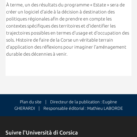
À terme, un des résultats du programme « Estate » sera de
créer un logiciel d’aide à la décision à destination des
politiques régionales afin de prendre en compte les
contextes spécifiques des territoires et d’identifier les
trajectoires possibles en termes d’usage et d’occupation des
sols. Histoire de faire de la Corse un véritable terrain
d’application des réflexions pour imaginer l’aménagement
durable des décennies à venir.
Plan du site
| Directeur de la publication : Eugène
GHERARDI | Responsable éditorial : Mathieu LABORDE
Suivre l'Università di Corsica