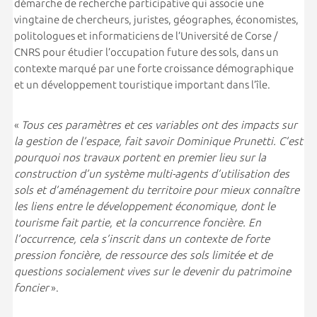
démarche de recherche participative qui associe une
vingtaine de chercheurs, juristes, géographes, économistes,
politologues et informaticiens de l’Université de Corse /
CNRS pour étudier l’occupation future des sols, dans un
contexte marqué par une forte croissance démographique
et un développement touristique important dans l’île.
«
Tous ces paramètres et ces variables ont des impacts sur
la gestion de l’espace, fait savoir Dominique Prunetti. C’est
pourquoi nos travaux portent en premier lieu sur la
construction d’un système multi-agents d’utilisation des
sols et d’aménagement du territoire pour mieux connaître
les liens entre le développement économique, dont le
tourisme fait partie, et la concurrence foncière. En
l’occurrence, cela s’inscrit dans un contexte de forte
pression foncière, de ressource des sols limitée et de
questions socialement vives sur le devenir du patrimoine
foncier
».