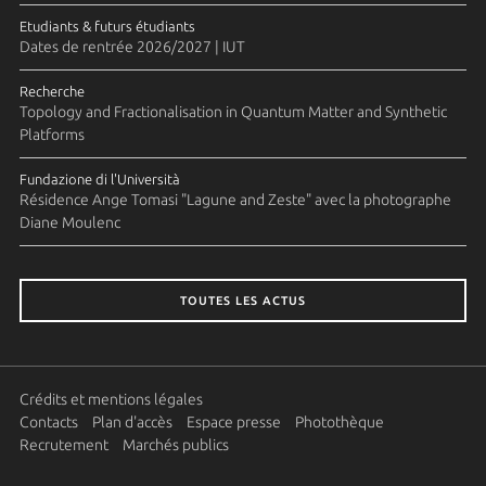
Etudiants & futurs étudiants
Dates de rentrée 2026/2027 | IUT
Recherche
Topology and Fractionalisation in Quantum Matter and Synthetic
Platforms
Fundazione di l'Università
Résidence Ange Tomasi "Lagune and Zeste" avec la photographe
Diane Moulenc
TOUTES LES ACTUS
Crédits et mentions légales
Contacts
Plan d'accès
Espace presse
Photothèque
Recrutement
Marchés publics