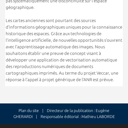
pas systématiquement une discontinuité sur l’espace
géographique.
Les cartes anciennes sont pourtant des sources
d’informations géographiques uniques pour la connaissance
historique des espaces. Grâce aux technologies de
l’intelligence artificielle, de nouvelles opportunités s’ouvrent
avec l’apprentissage automatique des images. Nous
souhaitons établir une preuve de concept visant à
développer une application de vectorisation automatique
des reproductions numériques de documents
cartographiques imprimés. Au terme du projet Veccar, une
réponse à l’appel à projet générique de l’ANR est prévue.
Plan du site
| Directeur de la publication : Eugène
GHERARDI | Responsable éditorial : Mathieu LABORDE