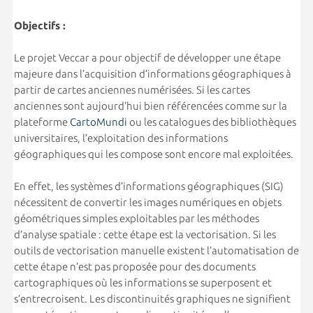
Objectifs :
Le projet Veccar a pour objectif de développer une étape
majeure dans l’acquisition d’informations géographiques à
partir de cartes anciennes numérisées. Si les cartes
anciennes sont aujourd’hui bien référencées comme sur la
plateforme
CartoMundi
ou les catalogues des bibliothèques
universitaires, l’exploitation des informations
géographiques qui les compose sont encore mal exploitées.
En effet, les systèmes d’informations géographiques (SIG)
nécessitent de convertir les images numériques en objets
géométriques simples exploitables par les méthodes
d’analyse spatiale : cette étape est la vectorisation. Si les
outils de vectorisation manuelle existent l’automatisation de
cette étape n’est pas proposée pour des documents
cartographiques où les informations se superposent et
s’entrecroisent. Les discontinuités graphiques ne signifient