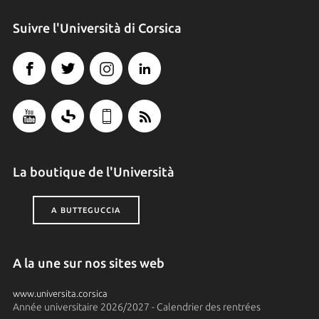
Suivre l'Università di Corsica
La boutique de l'Università
A BUTTEGUCCIA
A la une sur nos sites web
www.universita.corsica
Année universitaire 2026/2027 - Calendrier des rentrées