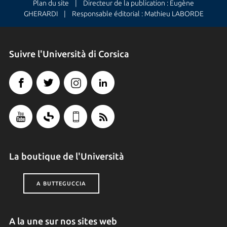
Plan du site
| Directeur de la publication : Eugène
GHERARDI | Responsable éditorial : Mathieu LABORDE
Suivre l'Università di Corsica
La boutique de l'Università
A BUTTEGUCCIA
A la une sur nos sites web