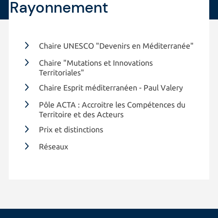
Rayonnement
Chaire UNESCO "Devenirs en Méditerranée"
Chaire "Mutations et Innovations
Territoriales"
Chaire Esprit méditerranéen - Paul Valery
Pôle ACTA : Accroitre les Compétences du
Territoire et des Acteurs
Prix et distinctions
Réseaux