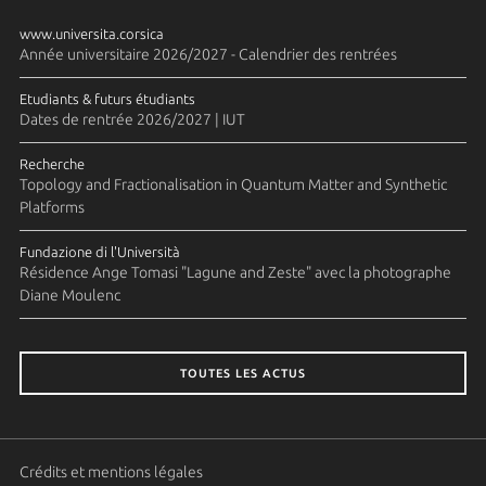
www.universita.corsica
Année universitaire 2026/2027 - Calendrier des rentrées
Etudiants & futurs étudiants
Dates de rentrée 2026/2027 | IUT
Recherche
Topology and Fractionalisation in Quantum Matter and Synthetic
Platforms
Fundazione di l'Università
Résidence Ange Tomasi "Lagune and Zeste" avec la photographe
Diane Moulenc
TOUTES LES ACTUS
Crédits et mentions légales