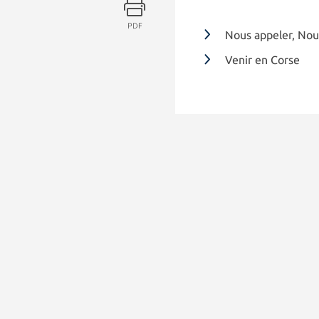
PDF
Nous appeler, Nou
Venir en Corse