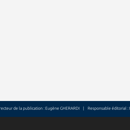
cteur de la publication : Eugène GHERARDI | Responsable éditorial 