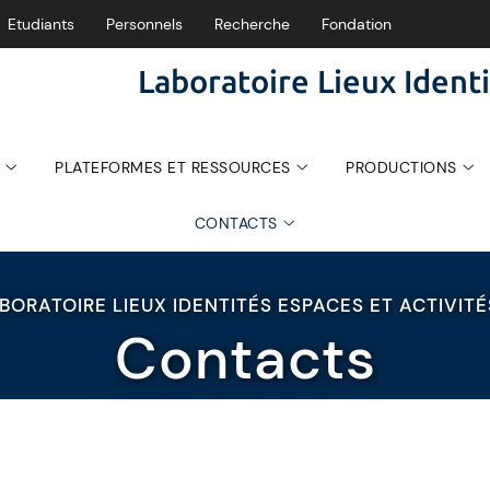
Etudiants
Personnels
Recherche
Fondation
Laboratoire Lieux Identi
PLATEFORMES ET RESSOURCES
PRODUCTIONS
CONTACTS
BORATOIRE LIEUX IDENTITÉS ESPACES ET ACTIVIT
Contacts