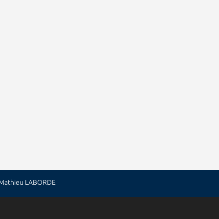
: Mathieu LABORDE