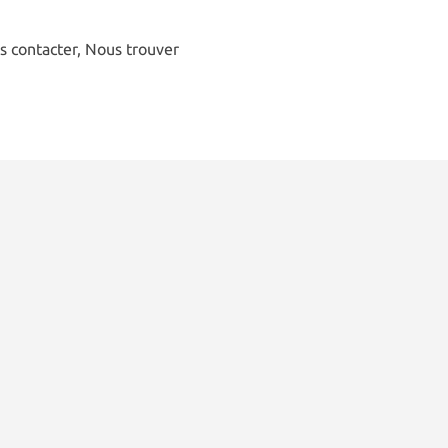
s contacter, Nous trouver