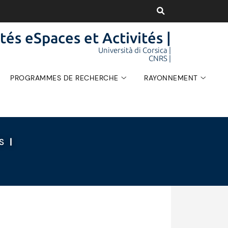
tés eSpaces et Activités |
Università di Corsica |
CNRS |
PROGRAMMES DE RECHERCHE
RAYONNEMENT
ÉS
|