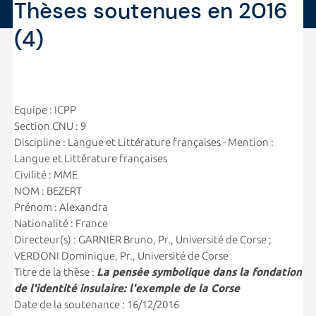
Thèses soutenues en 2016
(4)
Equipe : ICPP
Section CNU : 9
Discipline : Langue et Littérature françaises - Mention :
Langue et Littérature françaises
Civilité : MME
NOM : BEZERT
Prénom : Alexandra
Nationalité : France
Directeur(s) : GARNIER Bruno, Pr., Université de Corse ;
VERDONI Dominique, Pr., Université de Corse
Titre de la thèse :
La pensée symbolique dans la fondation
de l'identité insulaire: l'exemple de la Corse
Date de la soutenance : 16/12/2016