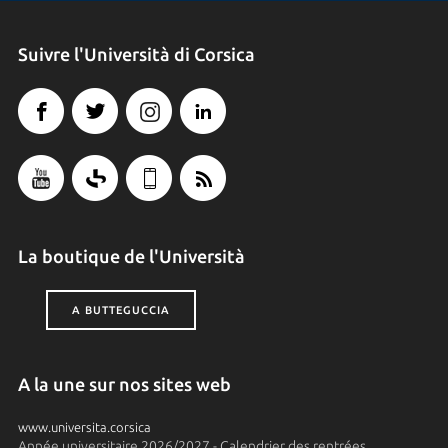
Suivre l'Università di Corsica
La boutique de l'Università
A BUTTEGUCCIA
A la une sur nos sites web
www.universita.corsica
Année universitaire 2026/2027 - Calendrier des rentrées