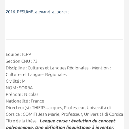
2016_RESUME_alexandra_bezert
Equipe : ICPP
Section CNU : 73
Discipline : Cultures et Langues Régionales - Mention :
Cultures et Langues Régionales
Civilité : M
NOM : SORBA
Prénom : Nicolas
Nationalité : France
Directeur(s) : THIERS Jacques, Professeur, Università di
Corsica ; COMITI Jean Marie, Professeur, Università di Corsica
Titre de la thèse :
Langue corse : évolution du concept
polynomique. Une définition linguistique à inventer.