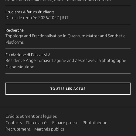
Etudiants & futurs étudiants
Dates de rentrée 2026/2027 | IUT
Recherche
Topology and Fractionalisation in Quantum Matter and Synthetic
Platforms
Fundazione di l'Università
Résidence Ange Tomasi "Lagune and Zeste" avec la photographe
Diane Moulenc
TOUTES LES ACTUS
Crédits et mentions légales
Contacts
Plan d'accès
Espace presse
Photothèque
Recrutement
Marchés publics