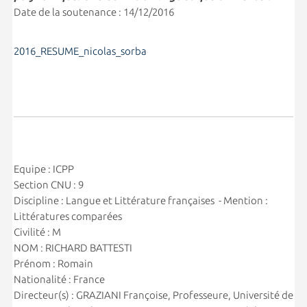
Date de la soutenance : 14/12/2016
2016_RESUME_nicolas_sorba
Equipe : ICPP
Section CNU : 9
Discipline : Langue et Littérature françaises - Mention :
Littératures comparées
Civilité : M
NOM : RICHARD BATTESTI
Prénom : Romain
Nationalité : France
Directeur(s) : GRAZIANI Françoise, Professeure, Université de