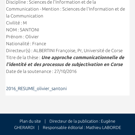
Discipline : Sciences de l'Information et de la
Communication - Mention : Sciences de l'Information et de
la Communication
Civilité : M
NOM : SANTONI
Prénom : Olivier
Nationalité : France
Directeur(s) : ALBERTINI Françoise, Pr, Université de Corse
Titre de la thèse :
Une approche communicationnelle de
l'identité et des processus de subjectivation en Corse
Date de la soutenance : 27/10/2016
2016_RESUME_olivier_santoni
Plan du site
| Directeur de la publication : Eugène
GHERARDI | Responsable éditorial : Mathieu LABORDE