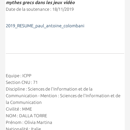
mythes grecs dans les jeux vidéo
Date de la soutenance : 18/11/2019
2019_RESUME_paul_antoine_colombani
Equipe : ICPP
Section CNU : 71
Discipline : Sciences de l'Information et de la
Communication - Mention : Sciences de l'Information et de
la Communication
Civilité : MME
NOM : DALLA TORRE
Prénom : Olivia Martina
Nationalité : Italie