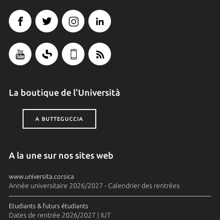
La boutique de l'Università
A BUTTEGUCCIA
A la une sur nos sites web
www.universita.corsica
Année universitaire 2026/2027 - Calendrier des rentrées
Etudiants & futurs étudiants
Dates de rentrée 2026/2027 | IUT