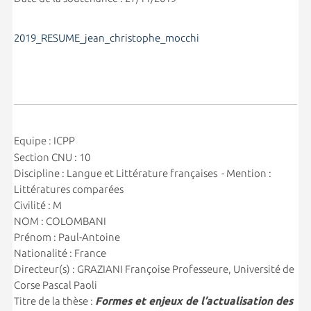
2019_RESUME_jean_christophe_mocchi
Equipe : ICPP
Section CNU : 10
Discipline : Langue et Littérature françaises - Mention :
Littératures comparées
Civilité : M
NOM : COLOMBANI
Prénom : Paul-Antoine
Nationalité : France
Directeur(s) : GRAZIANI Françoise Professeure, Université de
Corse Pascal Paoli
Titre de la thèse :
Formes et enjeux de l’actualisation des