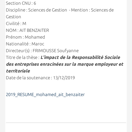
Section CNU : 6
Discipline : Sciences de Gestion - Mention : Sciences de
Gestion
Civilité : M
NOM : AIT BENZAITER
Prénom : Mohamed
Nationalité : Maroc
Directeur(s) : FRIMOUSSE Soufyanne
Titre de la thèse :
L’impact de la Responsabilité Sociale
des entreprises enracinées sur la marque employeur et
territoriale
Date de la soutenance : 13/12/2019
2019_RESUME_mohamed_ait_benzaiter