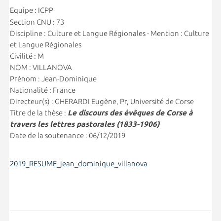
Equipe : ICPP
Section CNU : 73
Discipline : Culture et Langue Régionales - Mention : Culture
et Langue Régionales
Civilité : M
NOM : VILLANOVA
Prénom : Jean-Dominique
Nationalité : France
Directeur(s) : GHERARDI Eugène, Pr, Université de Corse
Titre de la thèse :
Le discours des évêques de Corse à
travers les lettres pastorales (1833-1906)
Date de la soutenance : 06/12/2019
2019_RESUME_jean_dominique_villanova