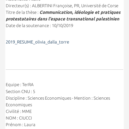
Directeur(s) : ALBERTINI Françoise, PR, Université de Corse
Titre de la thèse :
Communication, idéologie et pratiques
protestataires dans l’espace transnational palestinien
Date de la soutenance : 10/10/2019
2019_RESUME_olivia_dalla_torre
Equipe : TerRA
Section CNU : 5
Discipline : Sciences Economiques - Mention : Sciences
Economiques
Civilité : MME
NOM : CIUCCI
Prénom : Laura