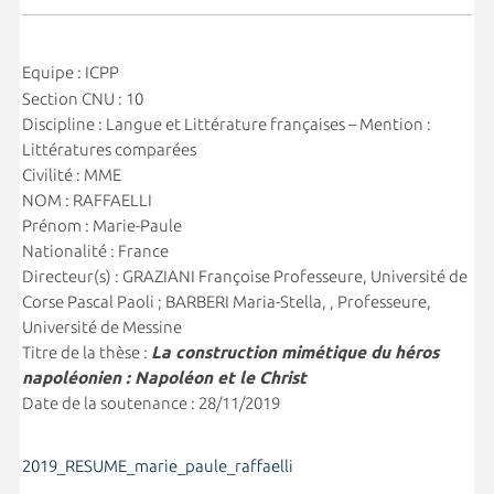
Equipe : ICPP
Section CNU : 10
Discipline : Langue et Littérature françaises – Mention :
Littératures comparées
Civilité : MME
NOM : RAFFAELLI
Prénom : Marie-Paule
Nationalité : France
Directeur(s) : GRAZIANI Françoise Professeure, Université de
Corse Pascal Paoli ; BARBERI Maria-Stella, , Professeure,
Université de Messine
Titre de la thèse :
La construction mimétique du héros
napoléonien : Napoléon et le Christ
Date de la soutenance : 28/11/2019
2019_RESUME_marie_paule_raffaelli