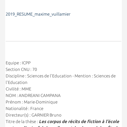
2019_RESUME_maxime_vuillamier
Equipe : ICPP
Section CNU : 70
Discipline : Sciences de l'Education - Mention : Sciences de
l'Education
Civilité : MME
NOM : ANDREANI CAMPANA
Prénom : Marie-Dominique
Nationalité : France
Directeur(s) : GARNIER Bruno
Titre de la thèse :
Les corpus de récits de fiction à l’école