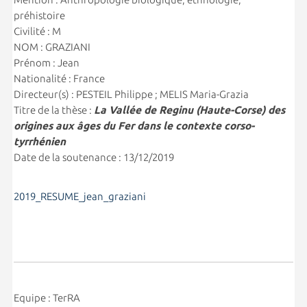
préhistoire
Civilité : M
NOM : GRAZIANI
Prénom : Jean
Nationalité : France
Directeur(s) : PESTEIL Philippe ; MELIS Maria-Grazia
Titre de la thèse :
La Vallée de Reginu (Haute-Corse) des
origines aux âges du Fer dans le contexte corso-
tyrrhénien
Date de la soutenance : 13/12/2019
2019_RESUME_jean_graziani
Equipe : TerRA