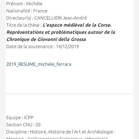
Prénom : Michèle
Nationalité : France
Directeur(s) : CANCELLIERI Jean-André
Titre de la thèse :
L'espace médiéval de la Corse.
Représentations et problématiques autour de la
Chronique de Giovanni della Grossa
Date de la soutenance : 14/12/2019
2019_RESUME_michele_ferrara
Equipe : ICPP
Section CNU : 20
Discipline : Histoire, Histoire de l'Art et Archéologie -
Mention : Anthropologie biologique, ethnologie,