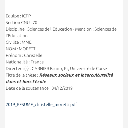
Equipe : ICPP
Section CNU : 70
Discipline : Sciences de l'Education - Mention : Sciences de
l'Education
Civilité : MME
NOM : MORETTI
Prénom : Christelle
Nationalité : France
Directeur(s) : GARNIER Bruno, Pr, Université de Corse
Titre de la thèse :
Réseaux sociaux et interculturalité
dans et hors l’école
Date de la soutenance : 04/12/2019
2019_RESUME_christelle_moretti pdf