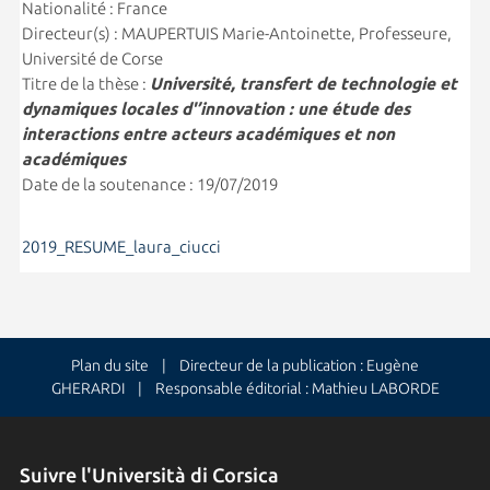
Nationalité : France
Directeur(s) : MAUPERTUIS Marie-Antoinette, Professeure,
Université de Corse
Titre de la thèse :
Université, transfert de technologie et
dynamiques locales d'’innovation : une étude des
interactions entre acteurs académiques et non
académiques
Date de la soutenance : 19/07/2019
2019_RESUME_laura_ciucci
Plan du site
| Directeur de la publication : Eugène
GHERARDI | Responsable éditorial : Mathieu LABORDE
Suivre l'Università di Corsica