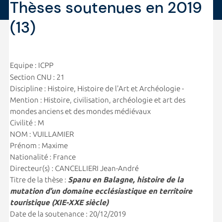
Thèses soutenues en 2019
(13)
Equipe : ICPP
Section CNU : 21
Discipline : Histoire, Histoire de l'Art et Archéologie -
Mention : Histoire, civilisation, archéologie et art des
mondes anciens et des mondes médiévaux
Civilité : M
NOM : VUILLAMIER
Prénom : Maxime
Nationalité : France
Directeur(s) : CANCELLIERI Jean-André
Titre de la thèse :
Spanu en Balagne, histoire de la
mutation d’un domaine ecclésiastique en territoire
touristique (XIE-XXE siècle)
Date de la soutenance : 20/12/2019