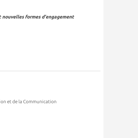
 et nouvelles formes d'engagement
ation et de la Communication