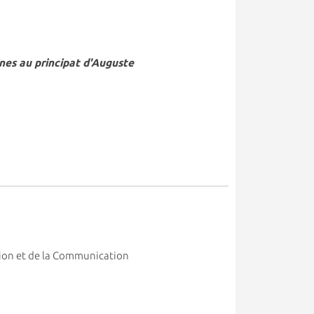
ines au principat d'Auguste
ation et de la Communication