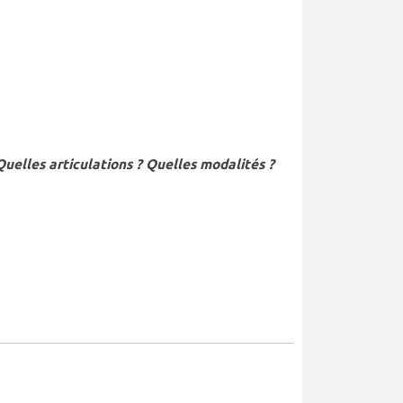
Quelles articulations ? Quelles modalités ?