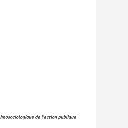
thnosociologique de l'action publique