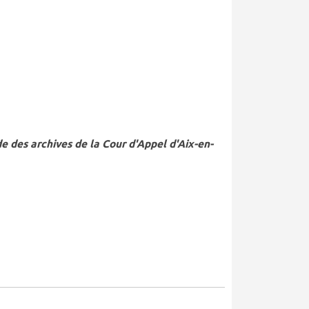
 des archives de la Cour d'Appel d'Aix-en-