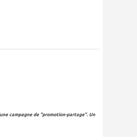
 d'une campagne de "promotion-partage". Un