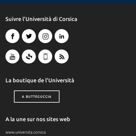
Suivre l'Università di Corsica
La boutique de l'Università
A BUTTEGUCCIA
A la une sur nos sites web
www.universita.corsica