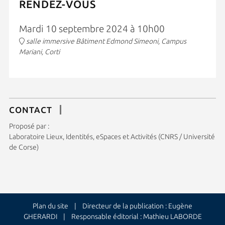
RENDEZ-VOUS
Mardi 10 septembre 2024 à 10h00
salle immersive Bâtiment Edmond Simeoni, Campus
Mariani, Corti
CONTACT
Proposé par :
Laboratoire Lieux, Identités, eSpaces et Activités (CNRS / Université
de Corse)
Plan du site
| Directeur de la publication : Eugène
GHERARDI | Responsable éditorial : Mathieu LABORDE