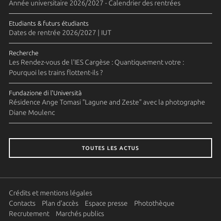
Année universitaire 2026/2027 - Calendrier des rentrées
Etudiants & futurs étudiants
Dates de rentrée 2026/2027 | IUT
Recherche
Les Rendez-vous de l'IES Cargèse : Quantiquement votre :
Pourquoi les trains flottent-ils ?
Fundazione di l'Università
Résidence Ange Tomasi "Lagune and Zeste" avec la photographe
Diane Moulenc
TOUTES LES ACTUS
Crédits et mentions légales
Contacts
Plan d'accès
Espace presse
Photothèque
Recrutement
Marchés publics