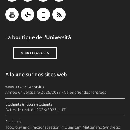
La boutique de l'Università
A BUTTEGUCCIA
A la une sur nos sites web
www.universita.corsica
Année universitaire 2026/2027 - Calendrier des rentrées
Etudiants & futurs étudiants
Dates de rentrée 2026/2027 | IUT
Recherche
Topology and Fractionalisation in Quantum Matter and Synthetic