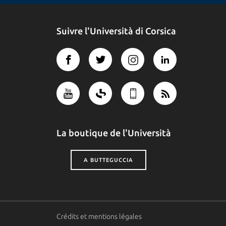
Suivre l'Università di Corsica
La boutique de l'Università
A BUTTEGUCCIA
Crédits et mentions légales