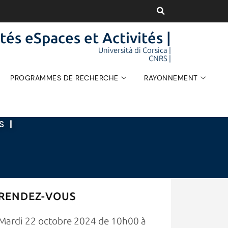
tés eSpaces et Activités |
Università di Corsica |
CNRS |
PROGRAMMES DE RECHERCHE
RAYONNEMENT
ÉS
|
RENDEZ-VOUS
Mardi 22 octobre 2024 de 10h00 à