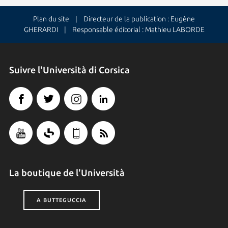
Plan du site
| Directeur de la publication : Eugène
GHERARDI | Responsable éditorial : Mathieu LABORDE
Suivre l'Università di Corsica
La boutique de l'Università
A BUTTEGUCCIA