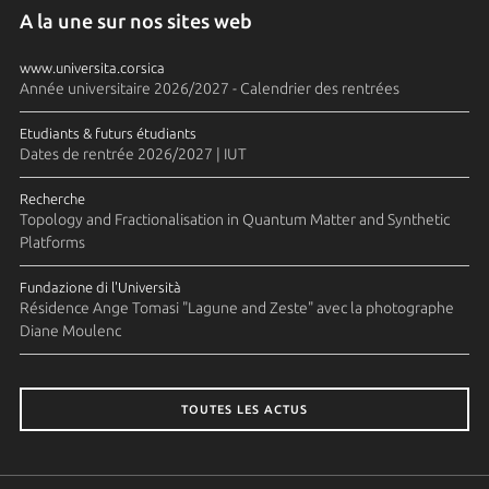
A la une sur nos sites web
www.universita.corsica
Année universitaire 2026/2027 - Calendrier des rentrées
Etudiants & futurs étudiants
Dates de rentrée 2026/2027 | IUT
Recherche
Topology and Fractionalisation in Quantum Matter and Synthetic
Platforms
Fundazione di l'Università
Résidence Ange Tomasi "Lagune and Zeste" avec la photographe
Diane Moulenc
TOUTES LES ACTUS