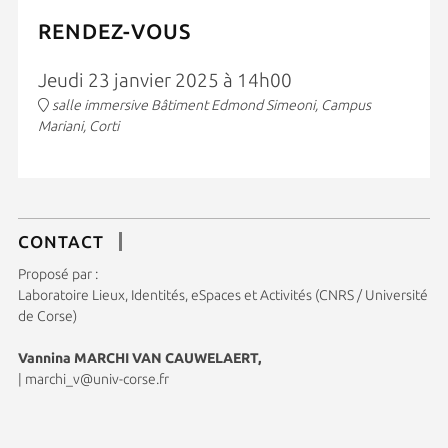
RENDEZ-VOUS
Jeudi 23 janvier 2025 à 14h00
salle immersive Bâtiment Edmond Simeoni, Campus
Mariani, Corti
CONTACT
Proposé par :
Laboratoire Lieux, Identités, eSpaces et Activités (CNRS / Université
de Corse)
Vannina MARCHI VAN CAUWELAERT,
|
marchi_v@univ-corse.fr