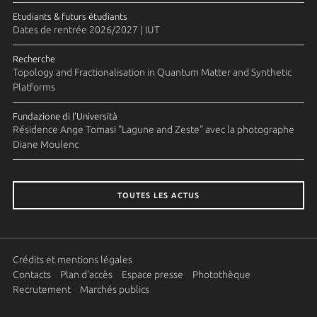
Etudiants & futurs étudiants
Dates de rentrée 2026/2027 | IUT
Recherche
Topology and Fractionalisation in Quantum Matter and Synthetic
Platforms
Fundazione di l'Università
Résidence Ange Tomasi "Lagune and Zeste" avec la photographe
Diane Moulenc
TOUTES LES ACTUS
Crédits et mentions légales
Contacts
Plan d'accès
Espace presse
Photothèque
Recrutement
Marchés publics