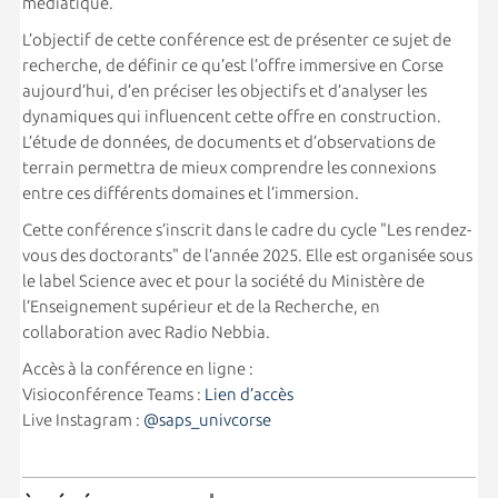
médiatique.
L’objectif de cette conférence est de présenter ce sujet de
recherche, de définir ce qu’est l’offre immersive en Corse
aujourd’hui, d’en préciser les objectifs et d’analyser les
dynamiques qui influencent cette offre en construction.
L’étude de données, de documents et d’observations de
terrain permettra de mieux comprendre les connexions
entre ces différents domaines et l’immersion.
Cette conférence s’inscrit dans le cadre du cycle "Les rendez-
vous des doctorants" de l’année 2025. Elle est organisée sous
le label Science avec et pour la société du Ministère de
l’Enseignement supérieur et de la Recherche, en
collaboration avec Radio Nebbia.
Accès à la conférence en ligne :
Visioconférence Teams :
Lien d’accès
Live Instagram :
@saps_univcorse