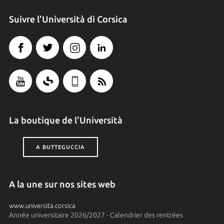
Suivre l'Università di Corsica
La boutique de l'Università
A BUTTEGUCCIA
A la une sur nos sites web
www.universita.corsica
Année universitaire 2026/2027 - Calendrier des rentrées