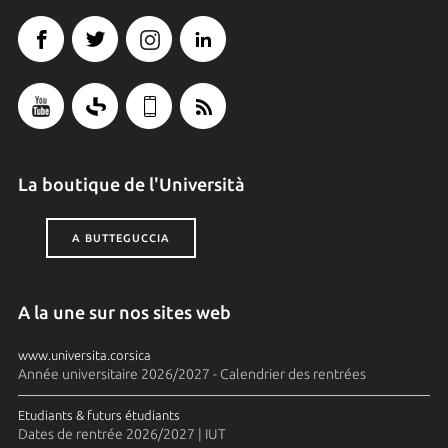
La boutique de l'Università
A BUTTEGUCCIA
A la une sur nos sites web
www.universita.corsica
Année universitaire 2026/2027 - Calendrier des rentrées
Etudiants & futurs étudiants
Dates de rentrée 2026/2027 | IUT