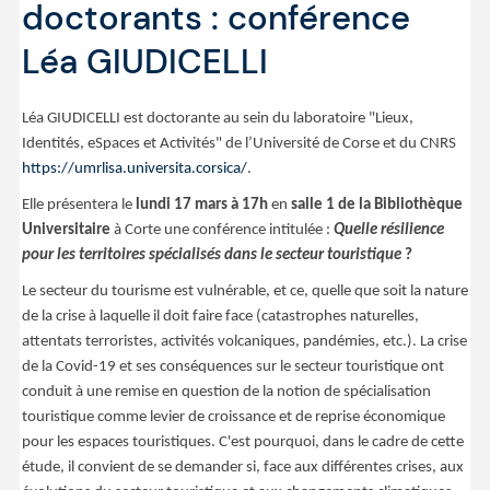
doctorants : conférence
Léa GIUDICELLI
Léa GIUDICELLI est doctorante au sein du laboratoire "Lieux,
Identités, eSpaces et Activités" de l’Université de Corse et du CNRS
https://umrlisa.universita.corsica/
.
Elle présentera le
lundi 17 mars à 17h
en
salle 1 de la Bibliothèque
Universitaire
à Corte une conférence intitulée :
Quelle résilience
pour les territoires spécialisés dans le secteur touristique
?
Le secteur du tourisme est vulnérable, et ce, quelle que soit la nature
de la crise à laquelle il doit faire face (catastrophes naturelles,
attentats terroristes, activités volcaniques, pandémies, etc.). La crise
de la Covid-19 et ses conséquences sur le secteur touristique ont
conduit à une remise en question de la notion de spécialisation
touristique comme levier de croissance et de reprise économique
pour les espaces touristiques. C'est pourquoi, dans le cadre de cette
étude, il convient de se demander si, face aux différentes crises, aux