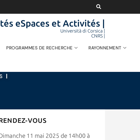
tés eSpaces et Activités |
Università di Corsica |
CNRS |
PROGRAMMES DE RECHERCHE
RAYONNEMENT
ÉS
|
RENDEZ-VOUS
Dimanche 11 mai 2025 de 14h00 à