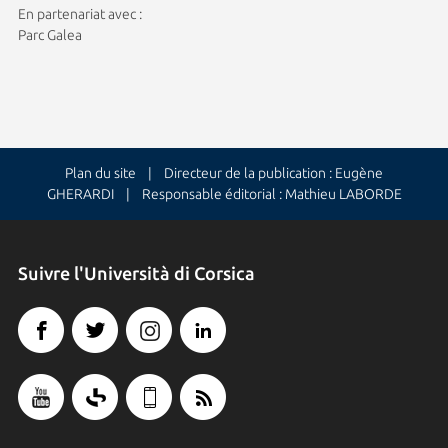
En partenariat avec :
Parc Galea
Plan du site
| Directeur de la publication : Eugène
GHERARDI | Responsable éditorial : Mathieu LABORDE
Suivre l'Università di Corsica