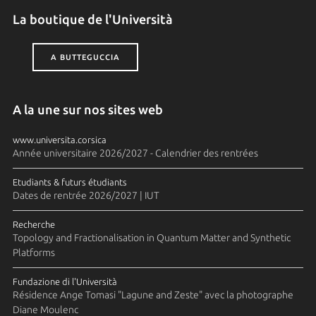
La boutique de l'Università
A BUTTEGUCCIA
A la une sur nos sites web
www.universita.corsica
Année universitaire 2026/2027 - Calendrier des rentrées
Etudiants & futurs étudiants
Dates de rentrée 2026/2027 | IUT
Recherche
Topology and Fractionalisation in Quantum Matter and Synthetic
Platforms
Fundazione di l'Università
Résidence Ange Tomasi "Lagune and Zeste" avec la photographe
Diane Moulenc