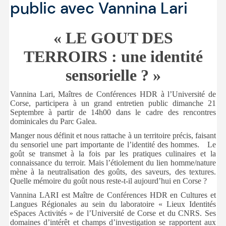
public avec Vannina Lari
« LE GOUT DES
TERROIRS : une identité
sensorielle ? »
Vannina Lari, Maîtres de Conférences HDR à l’Université de
Corse, participera à un grand entretien public dimanche 21
Septembre à partir de 14h00 dans le cadre des rencontres
dominicales du Parc Galea.
Manger nous définit et nous rattache à un territoire précis, faisant
du sensoriel une part importante de l’identité des hommes. Le
goût se transmet à la fois par les pratiques culinaires et la
connaissance du terroir. Mais l’étiolement du lien homme/nature
mène à la neutralisation des goûts, des saveurs, des textures.
Quelle mémoire du goût nous reste-t-il aujourd’hui en Corse ?
Vannina LARI est Maître de Conférences HDR en Cultures et
Langues Régionales au sein du laboratoire « Lieux Identités
eSpaces Activités » de l’Université de Corse et du CNRS. Ses
domaines d’intérêt et champs d’investigation se rapportent aux