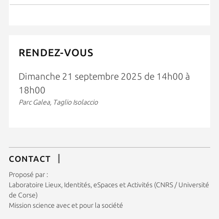
RENDEZ-VOUS
Dimanche 21 septembre 2025 de 14h00 à
18h00
Parc Galea, Taglio Isolaccio
CONTACT
Proposé par :
Laboratoire Lieux, Identités, eSpaces et Activités (CNRS / Université
de Corse)
Mission science avec et pour la société