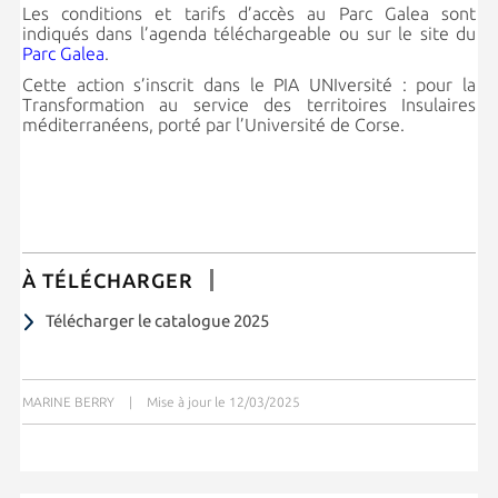
Les conditions et tarifs d’accès au Parc Galea sont
indiqués dans l’agenda téléchargeable ou sur le site du
Parc Galea
.
Cette action s’inscrit dans le PIA UNIversité : pour la
Transformation au service des territoires Insulaires
méditerranéens, porté par l’Université de Corse.
À TÉLÉCHARGER
Télécharger le catalogue 2025
MARINE BERRY
|
Mise à jour le 12/03/2025