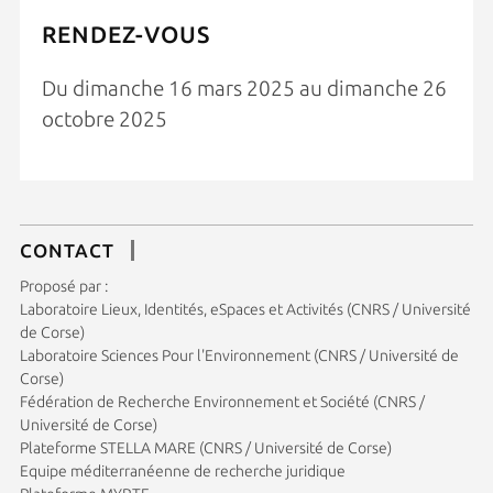
RENDEZ-VOUS
Du dimanche 16 mars 2025 au dimanche 26
octobre 2025
CONTACT
Proposé par :
Laboratoire Lieux, Identités, eSpaces et Activités (CNRS / Université
de Corse)
Laboratoire Sciences Pour l'Environnement (CNRS / Université de
Corse)
Fédération de Recherche Environnement et Société (CNRS /
Université de Corse)
Plateforme STELLA MARE (CNRS / Université de Corse)
Equipe méditerranéenne de recherche juridique