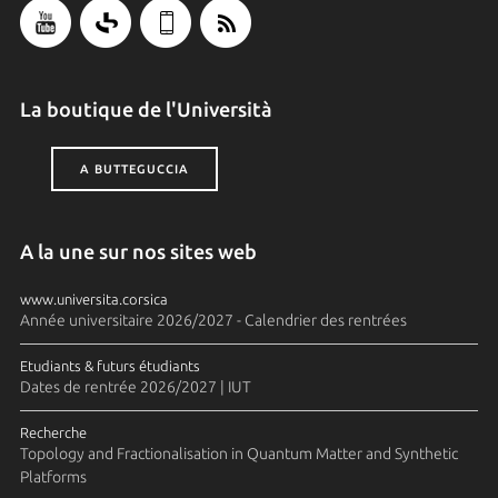
La boutique de l'Università
A BUTTEGUCCIA
A la une sur nos sites web
www.universita.corsica
Année universitaire 2026/2027 - Calendrier des rentrées
Etudiants & futurs étudiants
Dates de rentrée 2026/2027 | IUT
Recherche
Topology and Fractionalisation in Quantum Matter and Synthetic
Platforms