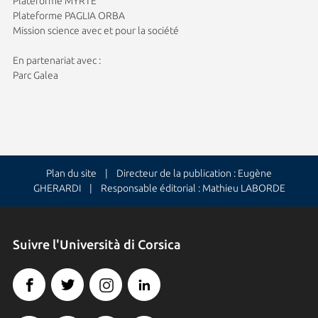
Plateforme MYRTE
Plateforme PAGLIA ORBA
Mission science avec et pour la société
En partenariat avec :
Parc Galea
Plan du site
| Directeur de la publication : Eugène
GHERARDI | Responsable éditorial : Mathieu LABORDE
Suivre l'Università di Corsica