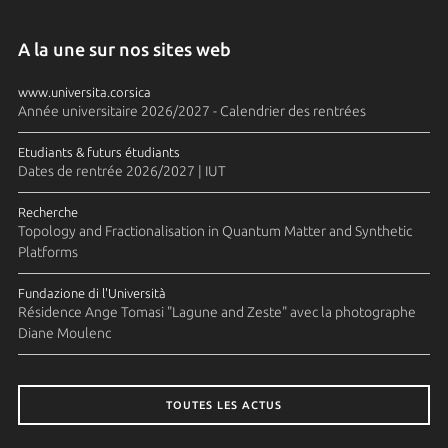
A la une sur nos sites web
www.universita.corsica
Année universitaire 2026/2027 - Calendrier des rentrées
Etudiants & futurs étudiants
Dates de rentrée 2026/2027 | IUT
Recherche
Topology and Fractionalisation in Quantum Matter and Synthetic
Platforms
Fundazione di l'Università
Résidence Ange Tomasi "Lagune and Zeste" avec la photographe
Diane Moulenc
TOUTES LES ACTUS