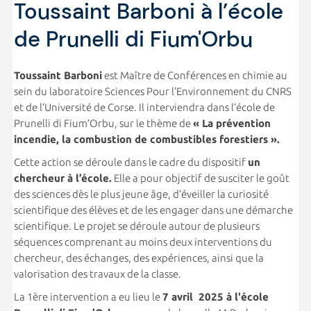
Toussaint Barboni à l’école
de Prunelli di Fium'Orbu
Toussaint Barboni
est Maître de Conférences en chimie au
sein du laboratoire Sciences Pour l’Environnement du CNRS
et de l’Université de Corse. Il interviendra dans l’école de
Prunelli di Fium’Orbu, sur le thème de
« La prévention
incendie, la combustion de combustibles forestiers »
.
Cette action se déroule dans le cadre du dispositif
un
chercheur à l’école.
Elle a pour objectif de susciter le goût
des sciences dès le plus jeune âge, d’éveiller la curiosité
scientifique des élèves et de les engager dans une démarche
scientifique. Le projet se déroule autour de plusieurs
séquences comprenant au moins deux interventions du
chercheur, des échanges, des expériences, ainsi que la
valorisation des travaux de la classe.
La 1ère intervention a eu lieu le
7 avril 2025 à l'école