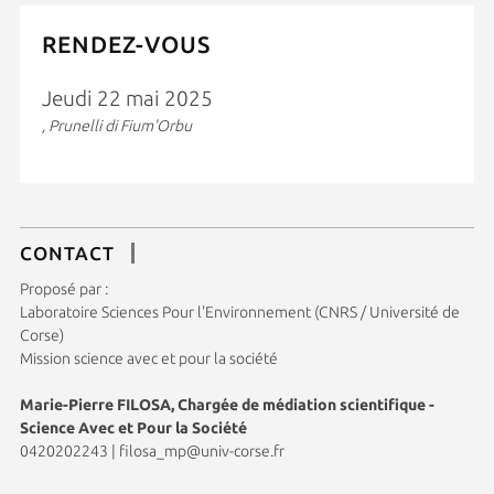
RENDEZ-VOUS
Jeudi 22 mai 2025
, Prunelli di Fium'Orbu
CONTACT
Proposé par :
Laboratoire Sciences Pour l'Environnement (CNRS / Université de
Corse)
Mission science avec et pour la société
Marie-Pierre FILOSA, Chargée de médiation scientifique -
Science Avec et Pour la Société
0420202243
|
filosa_mp@univ-corse.fr