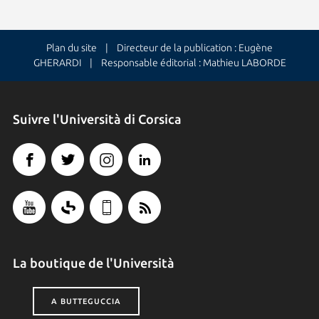
Plan du site
| Directeur de la publication : Eugène
GHERARDI | Responsable éditorial : Mathieu LABORDE
Suivre l'Università di Corsica
La boutique de l'Università
A BUTTEGUCCIA