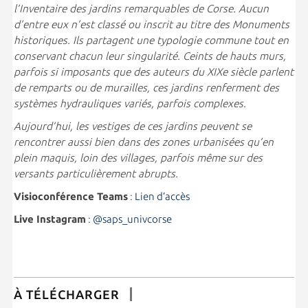
l’Inventaire des jardins remarquables de Corse. Aucun
d’entre eux n’est classé ou inscrit au titre des Monuments
historiques. Ils partagent une typologie commune tout en
conservant chacun leur singularité. Ceints de hauts murs,
parfois si imposants que des auteurs du XIXe siècle parlent
de remparts ou de murailles, ces jardins renferment des
systèmes hydrauliques variés, parfois complexes.
Aujourd’hui, les vestiges de ces jardins peuvent se
rencontrer aussi bien dans des zones urbanisées qu’en
plein maquis, loin des villages, parfois même sur des
versants particulièrement abrupts.
Visioconférence Teams
:
Lien d’accès
Live
Instagram
:
@saps_univcorse
À TÉLÉCHARGER