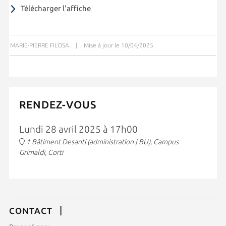
Télécharger l'affiche
MARIE-PIERRE FILOSA
|
Mise à jour le 10/04/2025
RENDEZ-VOUS
Lundi 28 avril 2025 à 17h00
1 Bâtiment Desanti (administration | BU), Campus
Grimaldi, Corti
CONTACT