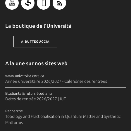
La boutique de l'Università
A BUTTEGUCCIA
A la une sur nos sites web
www.universita.corsica
Année universitaire 2026/2027 - Calendrier des rentrées
Etudiants & futurs étudiants
Dates de rentrée 2026/2027 | IUT
Recherche
Topology and Fractionalisation in Quantum Matter and Synthetic
Platforms