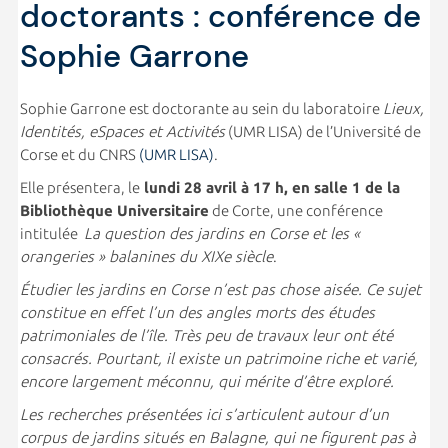
doctorants : conférence de
Sophie Garrone
Sophie Garrone est doctorante au sein du laboratoire
Lieux,
Identités, eSpaces et Activités
(UMR LISA) de l’Université de
Corse et du CNRS
(UMR LISA)
.
Elle présentera, le
lundi 28 avril à 17 h, en salle 1 de la
Bibliothèque Universitaire
de Corte, une conférence
intitulée
La question des jardins en Corse et les «
orangeries » balanines du XIXe siècle
.
Étudier les jardins en Corse n’est pas chose aisée. Ce sujet
constitue en effet l’un des angles morts des études
patrimoniales de l’île. Très peu de travaux leur ont été
consacrés. Pourtant, il existe un patrimoine riche et varié,
encore largement méconnu, qui mérite d’être exploré.
Les recherches présentées ici s’articulent autour d’un
corpus de jardins situés en Balagne, qui ne figurent pas à