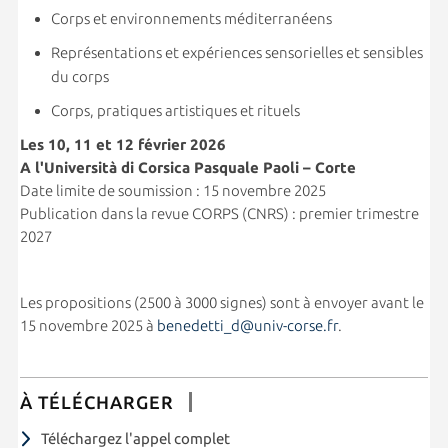
Corps et environnements méditerranéens
Représentations et expériences sensorielles et sensibles
du corps
Corps, pratiques artistiques et rituels
Les 10, 11 et 12 février 2026
A l'Università di Corsica Pasquale Paoli – Corte
Date limite de soumission : 15 novembre 2025
Publication dans la revue CORPS (CNRS) : premier trimestre
2027
Les propositions (2500 à 3000 signes) sont à envoyer avant le
15 novembre 2025 à
benedetti_d@univ-corse.fr
.
À TÉLÉCHARGER
Téléchargez l'appel complet