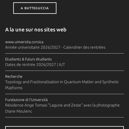
A BUTTEGUCCIA
A la une sur nos sites web
www.universita.corsica
Année universitaire 2026/2027 - Calendrier des rentrées
Etudiants & futurs étudiants
Dates de rentrée 2026/2027 | IUT
Recherche
Topology and Fractionalisation in Quantum Matter and Synthetic
Platforms
Fundazione di l'Università
Résidence Ange Tomasi "Lagune and Zeste" avec la photographe
Diane Moulenc