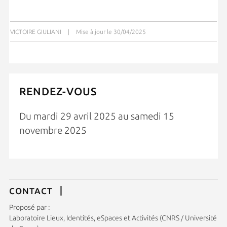
VICTOIRE GIULIANI
|
Mise à jour le 30/04/2025
RENDEZ-VOUS
Du mardi 29 avril 2025 au samedi 15
novembre 2025
CONTACT
Proposé par :
Laboratoire Lieux, Identités, eSpaces et Activités (CNRS / Université