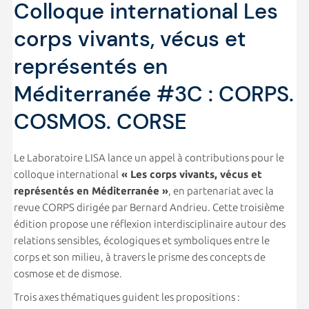
Colloque international Les
corps vivants, vécus et
représentés en
Méditerranée #3C : CORPS.
COSMOS. CORSE
Le Laboratoire LISA lance un appel à contributions pour le
colloque international
« Les corps vivants, vécus et
représentés en Méditerranée »
, en partenariat avec la
revue CORPS dirigée par Bernard Andrieu. Cette troisième
édition propose une réflexion interdisciplinaire autour des
relations sensibles, écologiques et symboliques entre le
corps et son milieu, à travers le prisme des concepts de
cosmose et de dismose.
Trois axes thématiques guident les propositions :