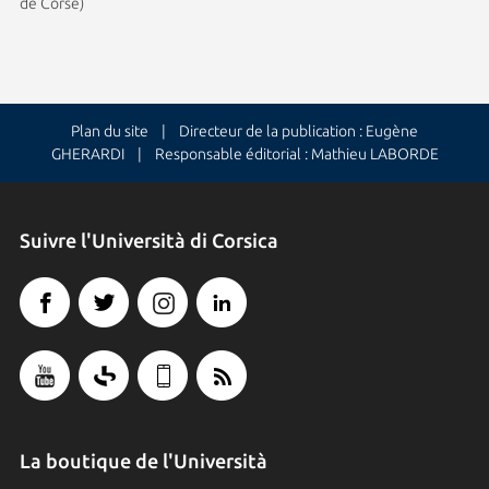
de Corse)
Plan du site
| Directeur de la publication : Eugène
GHERARDI | Responsable éditorial : Mathieu LABORDE
Suivre l'Università di Corsica
La boutique de l'Università