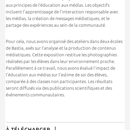
aux principes de l’éducation aux médias. Les objectifs
incluent l'apprentissage de l'interaction responsable avec
les médias, la création de messages médiatiques, et le
partage des expériences au sein de la communauté.
Pour cela, nous avons organisé des ateliers dans deux écoles
de Bastia, axés sur l’analyse et la production de contenus
médiatiques. Cette exposition restitue les photographies
réalisées par les élèves dans leur environnement proche.
Parallèlement à ce travail, nous avons évalué l'impact de
l'éducation aux médias sur l'estime de soi des élèves,
comparée à des classes non participantes. Les résultats
seront diffusés via des publications scientifiques et des
événements communautaires.
À TÉLÉCHARGER