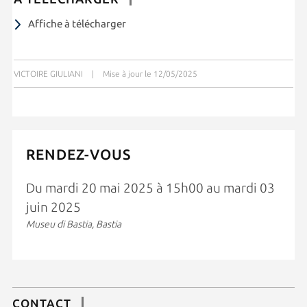
Affiche à télécharger
VICTOIRE GIULIANI
|
Mise à jour le 12/05/2025
RENDEZ-VOUS
Du mardi 20 mai 2025 à 15h00 au mardi 03
juin 2025
Museu di Bastia, Bastia
CONTACT