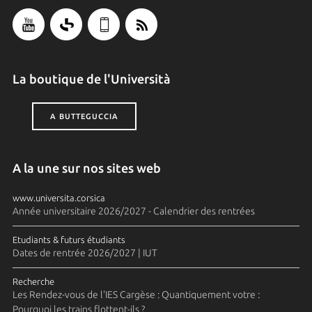
La boutique de l'Università
A BUTTEGUCCIA
A la une sur nos sites web
www.universita.corsica
Année universitaire 2026/2027 - Calendrier des rentrées
Etudiants & futurs étudiants
Dates de rentrée 2026/2027 | IUT
Recherche
Les Rendez-vous de l'IES Cargèse : Quantiquement votre :
Pourquoi les trains flottent-ils ?