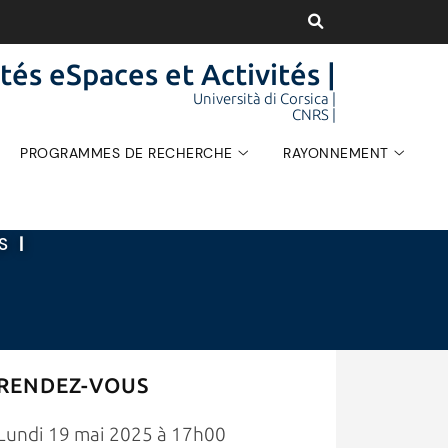
tés eSpaces et Activités |
Università di Corsica |
CNRS |
PROGRAMMES DE RECHERCHE
RAYONNEMENT
ÉS
|
RENDEZ-VOUS
Lundi 19 mai 2025 à 17h00