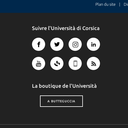
Plan du site
| Dire
Suivre l'Università di Corsica
La boutique de l'Università
A BUTTEGUCCIA