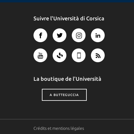
Suivre l'Università di Corsica
La boutique de l'Università
A BUTTEGUCCIA
Crédits et mentions légales