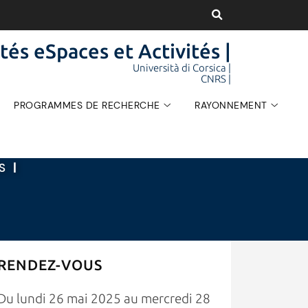
tés eSpaces et Activités |
Università di Corsica |
CNRS |
PROGRAMMES DE RECHERCHE
RAYONNEMENT
ÉS
|
RENDEZ-VOUS
Du lundi 26 mai 2025 au mercredi 28