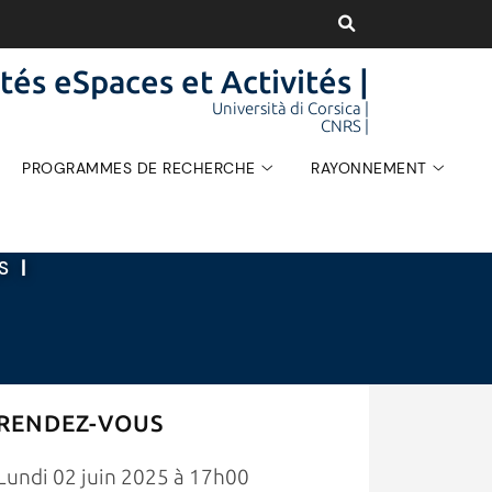
tés eSpaces et Activités |
Università di Corsica |
CNRS |
PROGRAMMES DE RECHERCHE
RAYONNEMENT
ÉS
|
RENDEZ-VOUS
Lundi 02 juin 2025 à 17h00