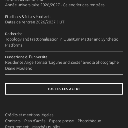
Année universitaire 2026/2027 - Calendrier des rentrées
Etudiants & futurs étudiants
Dates de rentrée 2026/2027 | IUT
Recherche
Topology and Fractionalisation in Quantum Matter and Synthetic
Platforms
Fundazione di l'Università
Résidence Ange Tomasi "Lagune and Zeste" avec la photographe
Diane Moulenc
TOUTES LES ACTUS
Crédits et mentions légales
Contacts
Plan d'accès
Espace presse
Photothèque
Recrutement
Marchés publics