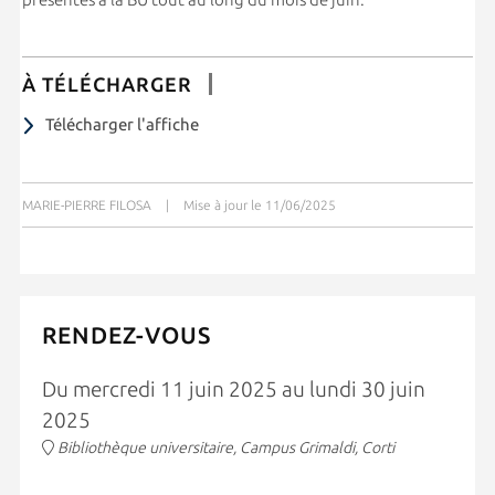
À TÉLÉCHARGER
Télécharger l'affiche
MARIE-PIERRE FILOSA
|
Mise à jour le 11/06/2025
RENDEZ-VOUS
Du mercredi 11 juin 2025 au lundi 30 juin
2025
Bibliothèque universitaire, Campus Grimaldi, Corti