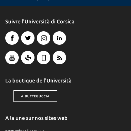
Suivre l'Università di Corsica
La boutique de l'Università
A BUTTEGUCCIA
A la une sur nos sites web
www.universita.corsica