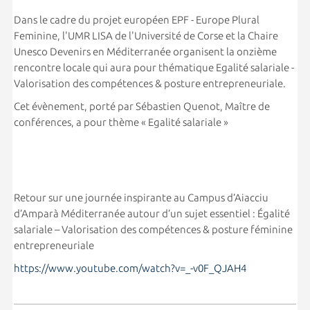
Dans le cadre du projet européen EPF - Europe Plural
Feminine, l'UMR LISA de l'Université de Corse et la Chaire
Unesco Devenirs en Méditerranée organisent la onzième
rencontre locale qui aura pour thématique Egalité salariale -
Valorisation des compétences & posture entrepreneuriale.
Cet évènement, porté par Sébastien Quenot, Maître de
conférences, a pour thème « Egalité salariale »
Retour sur une journée inspirante au Campus d’Aiacciu
d’Amparà Méditerranée autour d’un sujet essentiel : Égalité
salariale – Valorisation des compétences & posture féminine
entrepreneuriale
https://www.youtube.com/watch?v=_-v0F_QJAH4