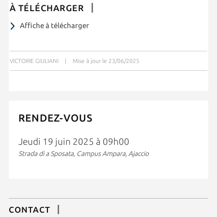
À TÉLÉCHARGER
Affiche à télécharger
VICTOIRE GIULIANI
|
Mise à jour le 23/06/2025
RENDEZ-VOUS
Jeudi 19 juin 2025 à 09h00
Strada di a Sposata, Campus Ampara, Ajaccio
CONTACT