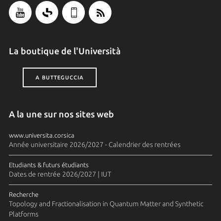
La boutique de l'Università
A BUTTEGUCCIA
A la une sur nos sites web
www.universita.corsica
Année universitaire 2026/2027 - Calendrier des rentrées
Etudiants & futurs étudiants
Dates de rentrée 2026/2027 | IUT
Recherche
Topology and Fractionalisation in Quantum Matter and Synthetic
Platforms