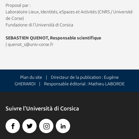
Proposé par :
Laboratoire Lieux, Identités, eSpaces et Activités (CNRS / Université
de Corse)
Fundazione di l'Università di Corsica
SEBASTIEN QUENOT, Responsable scientifique
|
quenot_s@univ-corse.fr
Plan du site
| Directeur de la publication : Eugène
GHERARDI | Responsable éditorial : Mathieu LABORDE
Suivre l'Università di Corsica