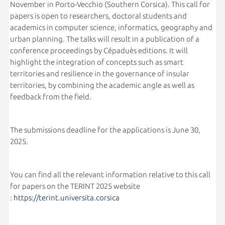
November in Porto-Vecchio (Southern Corsica). This call for
papers is open to researchers, doctoral students and
academics in computer science, informatics, geography and
urban planning. The talks will result in a publication of a
conference proceedings by Cépaduès editions. It will
highlight the integration of concepts such as smart
territories and resilience in the governance of insular
territories, by combining the academic angle as well as
feedback from the field.
The submissions deadline for the applications is June 30,
2025.
You can find all the relevant information relative to this call
for papers on the TERINT 2025 website
:
https://terint.universita.corsica