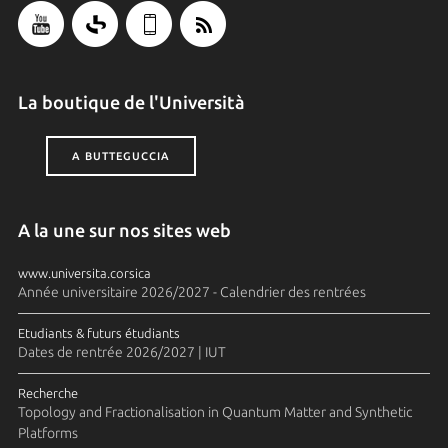
La boutique de l'Università
A BUTTEGUCCIA
A la une sur nos sites web
www.universita.corsica
Année universitaire 2026/2027 - Calendrier des rentrées
Etudiants & futurs étudiants
Dates de rentrée 2026/2027 | IUT
Recherche
Topology and Fractionalisation in Quantum Matter and Synthetic
Platforms