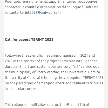
Pour tous renseignements supplémentaires, vous pouvez
contacter le comité d’organisation du colloque à l’adresse
suivante:
terint2025@univ-corse.fr
Call for papers TERINT 2025
Following the scientific meetings organised in 2021 and
2023 in the context of the project Territoire Intelligent et
durable (Smart and sustainable territory) “Lià” carried out in
the municipality of Porto-Vecchio, the Università di Corsica
(University of Corsica) is holding the colloquium TERINT 2025
on the paradigms of emerging smart and resilient territories
in an insular context.
This colloquium will take place on the 6th and 7th of