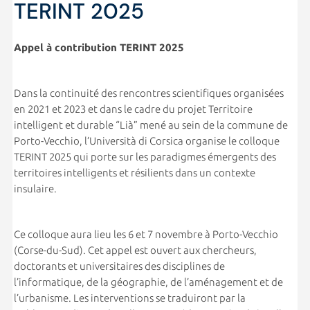
TERINT 2025
Appel à contribution TERINT 2025
Dans la continuité des rencontres scientifiques organisées
en 2021 et 2023 et dans le cadre du projet Territoire
intelligent et durable “Lià” mené au sein de la commune de
Porto-Vecchio, l’Università di Corsica organise le colloque
TERINT 2025 qui porte sur les paradigmes émergents des
territoires intelligents et résilients dans un contexte
insulaire.
Ce colloque aura lieu les 6 et 7 novembre à Porto-Vecchio
(Corse-du-Sud). Cet appel est ouvert aux chercheurs,
doctorants et universitaires des disciplines de
l’informatique, de la géographie, de l’aménagement et de
l’urbanisme. Les interventions se traduiront par la