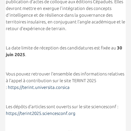
publication d’actes de colloque aux éditions Cépaduès. Elles
devront mettre en exergue l'intégration des concepts
d'intelligence et de résilience dans la gouvernance des
territoires insulaires, en conjuguant l’angle académique et le
retour d’expérience de terrain.
La date limite de réception des candidatures est fixée au
30
juin 2025
.
Vous pouvez retrouver l’ensemble des informations relatives
à l’appel à contribution sur le site TERINT 2025
:
https://terint.universita.corsica
Les dépôts d’articles sont ouverts sur le site sciencesconf :
https://terint2025.sciencesconf.org