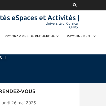
tés eSpaces et Activités |
Università di Corsica |
CNRS |
PROGRAMMES DE RECHERCHE
RAYONNEMENT
ÉS
|
RENDEZ-VOUS
Lundi 26 mai 2025