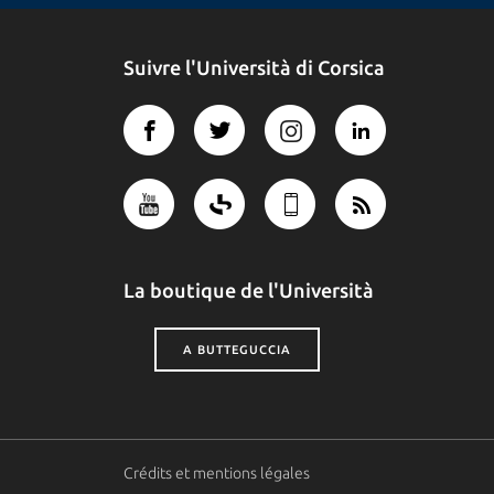
Suivre l'Università di Corsica
La boutique de l'Università
A BUTTEGUCCIA
Crédits et mentions légales