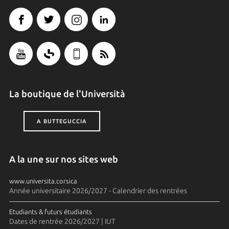
La boutique de l'Università
A BUTTEGUCCIA
A la une sur nos sites web
www.universita.corsica
Année universitaire 2026/2027 - Calendrier des rentrées
Etudiants & futurs étudiants
Dates de rentrée 2026/2027 | IUT