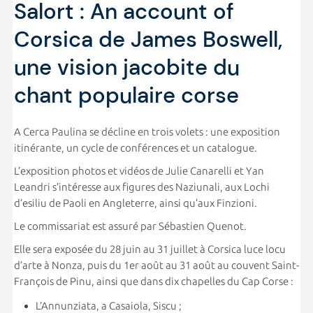
Salort : An account of
Corsica de James Boswell,
une vision jacobite du
chant populaire corse
A Cerca Paulina se décline en trois volets : une exposition
itinérante, un cycle de conférences et un catalogue.
L’exposition photos et vidéos de Julie Canarelli et Yan
Leandri s’intéresse aux figures des Naziunali, aux Lochi
d’esiliu de Paoli en Angleterre, ainsi qu’aux Finzioni.
Le commissariat est assuré par Sébastien Quenot.
Elle sera exposée du 28 juin au 31 juillet à Corsica luce locu
d’arte à Nonza, puis du 1er août au 31 août au couvent Saint-
François de Pinu, ainsi que dans dix chapelles du Cap Corse :
L’Annunziata, a Casaiola, Siscu ;