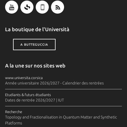
La boutique de l'Università
A BUTTEGUCCIA
A la une sur nos sites web
www.universita.corsica
Année universitaire 2026/2027 - Calendrier des rentrées
Etudiants & futurs étudiants
Dates de rentrée 2026/2027 | IUT
Recherche
Topology and Fractionalisation in Quantum Matter and Synthetic
Platforms