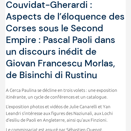
Couvidat-Gherardi :
Aspects de l’éloquence des
Corses sous le Second
Empire : Pascal Paoli dans
un discours inédit de
Giovan Francescu Morlas,
de Bisinchi di Rustinu
A Cerca Paulina se décline en trois volets : une exposition
itinérante, un cycle de conférences et un catalogue.
L’exposition photos et vidéos de Julie Canarelli et Yan
Leandri s’intéresse aux figures des Naziunali, aux Lochi
d’esiliu de Paoli en Angleterre, ainsi qu’aux Finzioni.
Le commissariat est assuré par Sébastien Quenot.