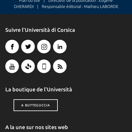
Plan du site
| Directeur de la publication : Eugène
GHERARDI | Responsable éditorial : Mathieu LABORDE
Suivre l'Università di Corsica
La boutique de l'Università
A BUTTEGUCCIA
A la une sur nos sites web