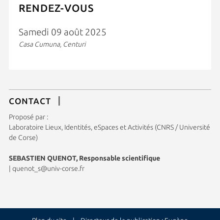
RENDEZ-VOUS
Samedi 09 août 2025
Casa Cumuna, Centuri
CONTACT
Proposé par :
Laboratoire Lieux, Identités, eSpaces et Activités (CNRS / Université
de Corse)
SEBASTIEN QUENOT, Responsable scientifique
|
quenot_s@univ-corse.fr