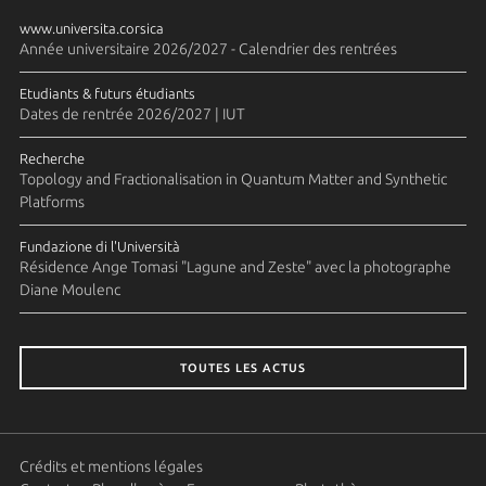
www.universita.corsica
Année universitaire 2026/2027 - Calendrier des rentrées
Etudiants & futurs étudiants
Dates de rentrée 2026/2027 | IUT
Recherche
Topology and Fractionalisation in Quantum Matter and Synthetic
Platforms
Fundazione di l'Università
Résidence Ange Tomasi "Lagune and Zeste" avec la photographe
Diane Moulenc
TOUTES LES ACTUS
Crédits et mentions légales