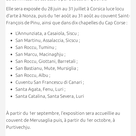
Elle sera exposée du 28 juin au 31 juillet à Corsica luce locu
d’arte à Nonza, puis du 1er août au 31 août au couvent Saint-
François de Pinu, ainsi que dans dix chapelles du Cap Corse :
L’Annunziata, a Casaiola, Siscu ;
San Martinu, Assalaccia, Sicscu ;
San Roccu, Tuminu ;
San Marcu, Macinaghju ;
San Roccu, Giottani, Barretali ;
San Bastianu, Mute, Mursiglia ;
San Roccu, Albu ;
Cuventu San Francescu di Canari ;
Santa Agata, Fenu, Luri ;
Santa Catalina, Santa Severa, Luri
À partir du 1er septembre, l’exposition sera accueillie au
couvent de Merusaglia puis, à partir du 1er octobre, à
Purtivechju.