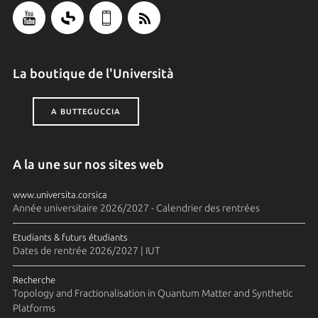
La boutique de l'Università
A BUTTEGUCCIA
A la une sur nos sites web
www.universita.corsica
Année universitaire 2026/2027 - Calendrier des rentrées
Etudiants & futurs étudiants
Dates de rentrée 2026/2027 | IUT
Recherche
Topology and Fractionalisation in Quantum Matter and Synthetic
Platforms