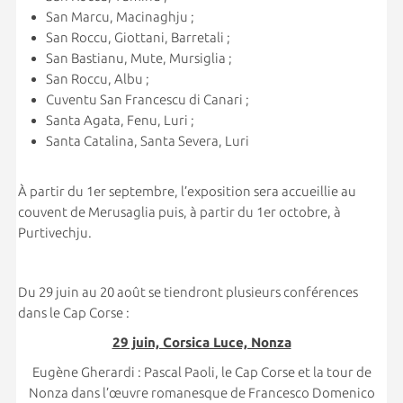
San Marcu, Macinaghju ;
San Roccu, Giottani, Barretali ;
San Bastianu, Mute, Mursiglia ;
San Roccu, Albu ;
Cuventu San Francescu di Canari ;
Santa Agata, Fenu, Luri ;
Santa Catalina, Santa Severa, Luri
À partir du 1er septembre, l’exposition sera accueillie au
couvent de Merusaglia puis, à partir du 1er octobre, à
Purtivechju.
Du 29 juin au 20 août se tiendront plusieurs conférences
dans le Cap Corse :
29 juin, Corsica Luce, Nonza
Eugène Gherardi : Pascal Paoli, le Cap Corse et la tour de
Nonza dans l’œuvre romanesque de Francesco Domenico