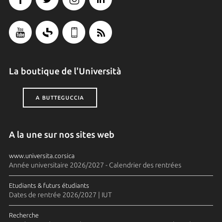
La boutique de l'Università
A BUTTEGUCCIA
A la une sur nos sites web
www.universita.corsica
Année universitaire 2026/2027 - Calendrier des rentrées
Etudiants & futurs étudiants
Dates de rentrée 2026/2027 | IUT
Recherche