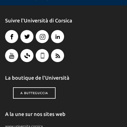
Suivre l'Università di Corsica
La boutique de l'Università
A BUTTEGUCCIA
A la une sur nos sites web
www.universita.corsica