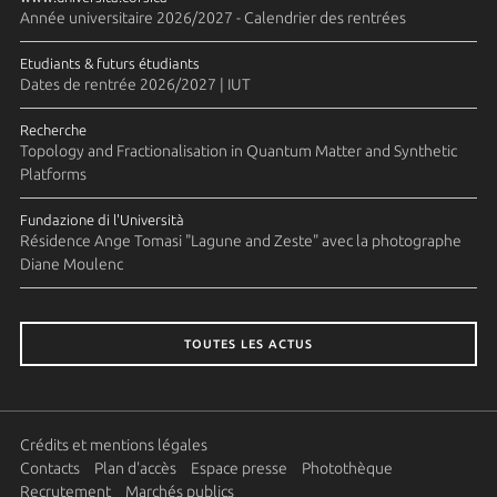
Année universitaire 2026/2027 - Calendrier des rentrées
Etudiants & futurs étudiants
Dates de rentrée 2026/2027 | IUT
Recherche
Topology and Fractionalisation in Quantum Matter and Synthetic
Platforms
Fundazione di l'Università
Résidence Ange Tomasi "Lagune and Zeste" avec la photographe
Diane Moulenc
TOUTES LES ACTUS
Crédits et mentions légales
Contacts
Plan d'accès
Espace presse
Photothèque
Recrutement
Marchés publics