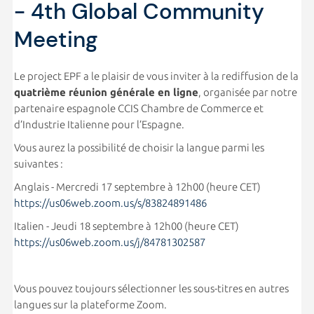
- 4th Global Community
Meeting
Le project EPF a le plaisir de vous inviter à la rediffusion de la
quatrième réunion générale en ligne
, organisée par notre
partenaire espagnole CCIS Chambre de Commerce et
d’Industrie Italienne pour l’Espagne.
Vous aurez la possibilité de choisir la langue parmi les
suivantes :
Anglais - Mercredi 17 septembre à 12h00 (heure CET)
https://us06web.zoom.us/s/83824891486
Italien - Jeudi 18 septembre à 12h00 (heure CET)
https://us06web.zoom.us/j/84781302587
Vous pouvez toujours sélectionner les sous-titres en autres
langues sur la plateforme Zoom.