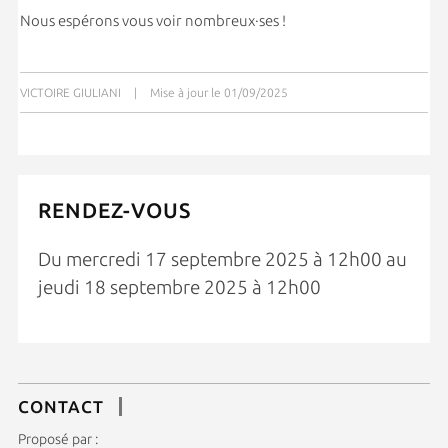
Nous espérons vous voir nombreux·ses !
VICTOIRE GIULIANI
|
Mise à jour le 01/09/2025
RENDEZ-VOUS
Du mercredi 17 septembre 2025 à 12h00 au
jeudi 18 septembre 2025 à 12h00
CONTACT
Proposé par :