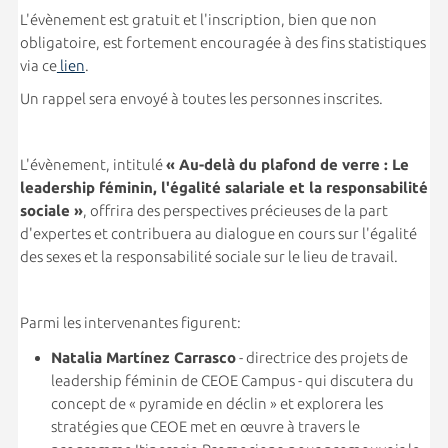
L'évènement est gratuit et l'inscription, bien que non
obligatoire, est fortement encouragée à des fins statistiques
via ce
lien
.
Un rappel sera envoyé à toutes les personnes inscrites.
L'évènement, intitulé
« Au-delà du plafond de verre : Le
leadership féminin, l'égalité salariale et la responsabilité
sociale »
, offrira des perspectives précieuses de la part
d'expertes et contribuera au dialogue en cours sur l'égalité
des sexes et la responsabilité sociale sur le lieu de travail.
Parmi les intervenantes figurent:
Natalia Martínez Carrasco
- directrice des projets de
leadership féminin de CEOE Campus - qui discutera du
concept de « pyramide en déclin » et explorera les
stratégies que CEOE met en œuvre à travers le