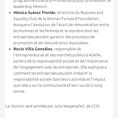
programme Itinerario Promociona pour promouvoir le
leadership féminin.
Mónica Suárez Florido
, directrice du Business and
Equality Club de la Woman Forward Foundation,
évoquera l'évolution de l'écart de rémunération entre
les hommes et les femmes et la manière dont les
entreprises peuvent garantir des processus de
promotion et de rémunération équitables.
Rocío Villa González
, responsable de
l'entrepreneuriat et des marchés publics à ASATA,
parlera de la responsabilité sociale et de l'importance
de l'engagement avec les entreprises. Elle expliquera
comment les entreprises peuvent intégrer la
responsabilité sociale dans leurs activités et l'impact
que cela a sur la communauté et leur succès à long
terme.
La réunion seré animée par Julia Wagenpfeil, de CCIS.