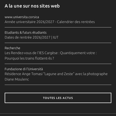
A la une sur nos sites web
www.universita.corsica
Année universitaire 2026/2027 - Calendrier des rentrées
Etudiants & futurs étudiants
Dates de rentrée 2026/2027 | IUT
Recherche
Les Rendez-vous de l'IES Cargèse : Quantiquement votre :
Pourquoi les trains flottent-ils ?
Fundazione di l'Università
Résidence Ange Tomasi "Lagune and Zeste" avec la photographe
Diane Moulenc
TOUTES LES ACTUS