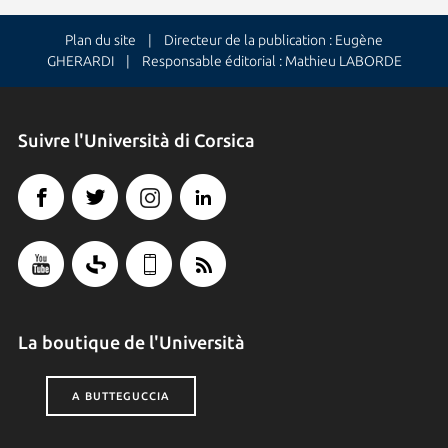
Plan du site
| Directeur de la publication : Eugène
GHERARDI | Responsable éditorial : Mathieu LABORDE
Suivre l'Università di Corsica
La boutique de l'Università
A BUTTEGUCCIA