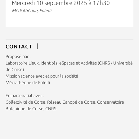
Mercredi 10 septembre 2025 à 17h30
Médiathèque, Folelli
CONTACT
Proposé par :
Laboratoire Lieux, Identités, eSpaces et Activités (CNRS / Université
de Corse)
Mission science avec et pour la société
Médiathèque de Folelli
En partenariat avec :
Collectivité de Corse, Réseau Canopé de Corse, Conservatoire
Botanique de Corse, CNRS