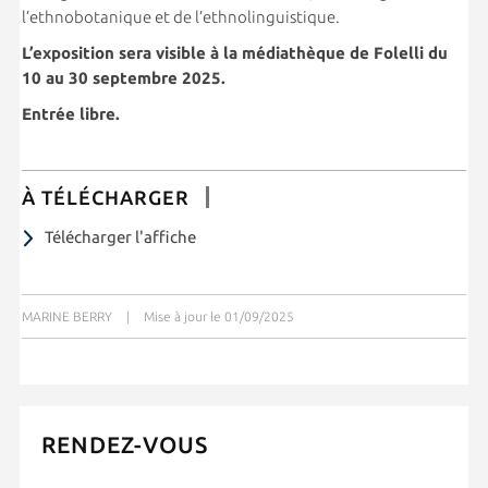
l’ethnobotanique et de l’ethnolinguistique.
L’exposition sera visible à la médiathèque de Folelli du
10 au 30 septembre 2025.
Entrée libre.
À TÉLÉCHARGER
Télécharger l'affiche
MARINE BERRY
|
Mise à jour le 01/09/2025
RENDEZ-VOUS