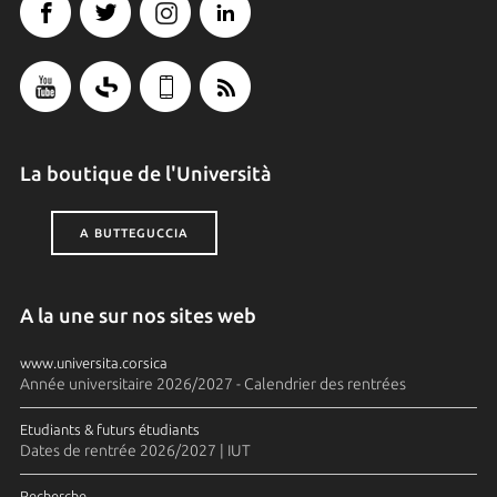
La boutique de l'Università
A BUTTEGUCCIA
A la une sur nos sites web
www.universita.corsica
Année universitaire 2026/2027 - Calendrier des rentrées
Etudiants & futurs étudiants
Dates de rentrée 2026/2027 | IUT
Recherche