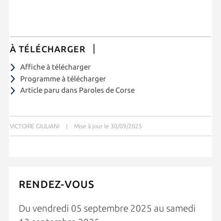
À TÉLÉCHARGER
Affiche à télécharger
Programme à télécharger
Article paru dans Paroles de Corse
VICTOIRE GIULIANI
|
Mise à jour le 30/09/2025
RENDEZ-VOUS
Du vendredi 05 septembre 2025 au samedi