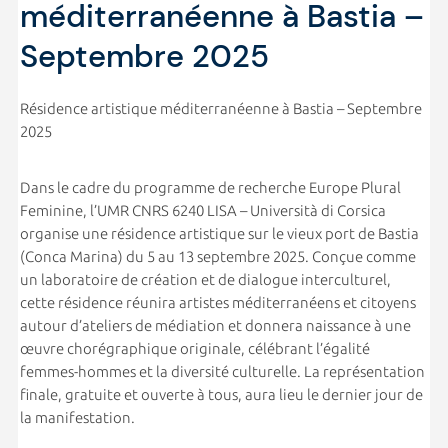
méditerranéenne à Bastia –
Septembre 2025
Résidence artistique méditerranéenne à Bastia – Septembre
2025
Dans le cadre du programme de recherche Europe Plural
Feminine, l’UMR CNRS 6240 LISA – Università di Corsica
organise une résidence artistique sur le vieux port de Bastia
(Conca Marina) du 5 au 13 septembre 2025. Conçue comme
un laboratoire de création et de dialogue interculturel,
cette résidence réunira artistes méditerranéens et citoyens
autour d’ateliers de médiation et donnera naissance à une
œuvre chorégraphique originale, célébrant l’égalité
femmes-hommes et la diversité culturelle. La représentation
finale, gratuite et ouverte à tous, aura lieu le dernier jour de
la manifestation.