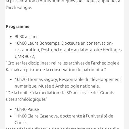
la présentation d’outils numériques spécifiques appliqués à
l’archéologie.
Programme
9h30 accueil
10h00 Laura Bontemps, Docteure en conservation-
restauration, Post-doctorante au laboratoire Heritages
UMR 9022,
"Croiser les disciplines : relire les archives de l’archéologie à
Karnak au prisme de la conservation du patrimoine"
10h20 Thomas Sagory, Responsable du développement
numérique, Musée d'Archéologie nationale,
"De la fouille à la médiation : la 3D au service des Grands
sites archéologiques"
10h40 Pause
11h00 Claire Casanova, doctorante à l’université de
Corse,