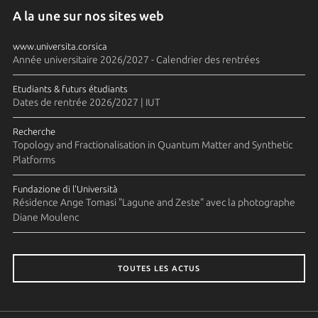
A la une sur nos sites web
www.universita.corsica
Année universitaire 2026/2027 - Calendrier des rentrées
Etudiants & futurs étudiants
Dates de rentrée 2026/2027 | IUT
Recherche
Topology and Fractionalisation in Quantum Matter and Synthetic
Platforms
Fundazione di l'Università
Résidence Ange Tomasi "Lagune and Zeste" avec la photographe
Diane Moulenc
TOUTES LES ACTUS