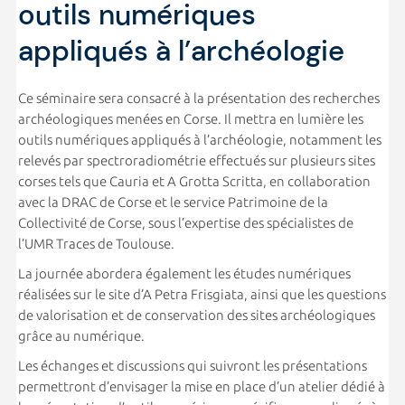
outils numériques
appliqués à l’archéologie
Ce séminaire sera consacré à la présentation des recherches
archéologiques menées en Corse. Il mettra en lumière les
outils numériques appliqués à l’archéologie, notamment les
relevés par spectroradiométrie effectués sur plusieurs sites
corses tels que Cauria et A Grotta Scritta, en collaboration
avec la DRAC de Corse et le service Patrimoine de la
Collectivité de Corse, sous l’expertise des spécialistes de
l’UMR Traces de Toulouse.
La journée abordera également les études numériques
réalisées sur le site d’A Petra Frisgiata, ainsi que les questions
de valorisation et de conservation des sites archéologiques
grâce au numérique.
Les échanges et discussions qui suivront les présentations
permettront d’envisager la mise en place d’un atelier dédié à