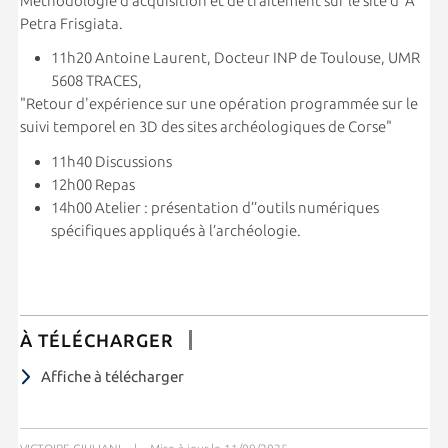
Méthodologie d’acquisition et de traitement sur le site d’ A
Petra Frisgiata.
11h20 Antoine Laurent, Docteur INP de Toulouse, UMR
5608 TRACES,
"Retour d'expérience sur une opération programmée sur le
suivi temporel en 3D des sites archéologiques de Corse"
11h40 Discussions
12h00 Repas
14h00 Atelier : présentation d’’outils numériques
spécifiques appliqués à l’archéologie.
À TÉLÉCHARGER
Affiche à télécharger