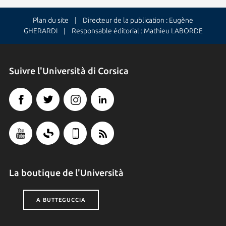
Plan du site
| Directeur de la publication : Eugène
GHERARDI | Responsable éditorial : Mathieu LABORDE
Suivre l'Università di Corsica
La boutique de l'Università
A BUTTEGUCCIA