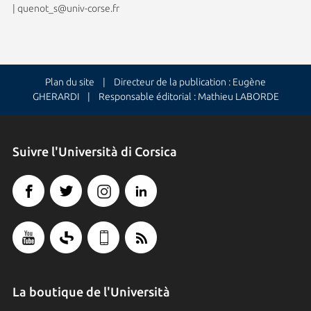
|
quenot_s@univ-corse.fr
Plan du site
| Directeur de la publication : Eugène
GHERARDI | Responsable éditorial : Mathieu LABORDE
Suivre l'Università di Corsica
La boutique de l'Università