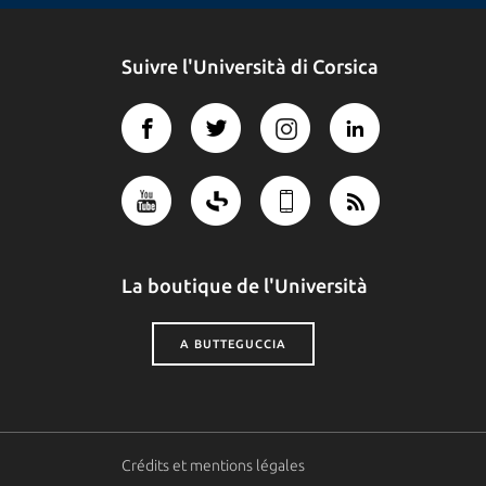
Suivre l'Università di Corsica
La boutique de l'Università
A BUTTEGUCCIA
Crédits et mentions légales