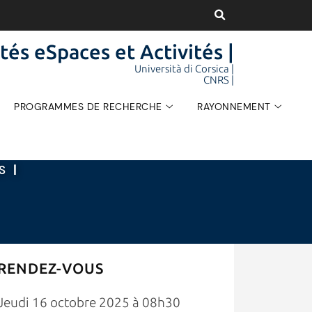
tés eSpaces et Activités |
Università di Corsica |
CNRS |
PROGRAMMES DE RECHERCHE
RAYONNEMENT
ÉS
|
RENDEZ-VOUS
Jeudi 16 octobre 2025 à 08h30