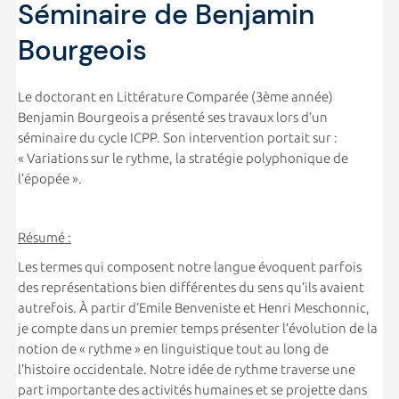
Séminaire de Benjamin
Bourgeois
Le doctorant en Littérature Comparée (3ème année)
Benjamin Bourgeois a présenté ses travaux lors d’un
séminaire du cycle ICPP. Son intervention portait sur :
« Variations sur le rythme, la stratégie polyphonique de
l’épopée ».
Résumé :
Les termes qui composent notre langue évoquent parfois
des représentations bien différentes du sens qu’ils avaient
autrefois. À partir d’Emile Benveniste et Henri Meschonnic,
je compte dans un premier temps présenter l’évolution de la
notion de « rythme » en linguistique tout au long de
l’histoire occidentale. Notre idée de rythme traverse une
part importante des activités humaines et se projette dans