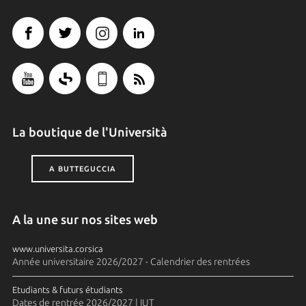
La boutique de l'Università
A BUTTEGUCCIA
A la une sur nos sites web
www.universita.corsica
Année universitaire 2026/2027 - Calendrier des rentrées
Etudiants & futurs étudiants
Dates de rentrée 2026/2027 | IUT