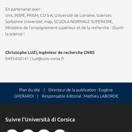
En partenariat avec :
cnrs, INSPE, PRISM, CO S-A, Université de Lorraine, Sciences
Sorbonne Université, map, SCUOLA NORMALE SUPERIORE,
Ministère de l'enseignement supérieur et de la recherche - Ouvrir
la science !
Christophe LUZI, Ingénieur de recherche CNRS
0495450141
|
luzi@univ-corse.fr
Plan du site
| Directeur de la publication : Eugène
GHERARDI | Responsable éditorial : Mathieu LABORDE
Suivre l'Università di Corsica