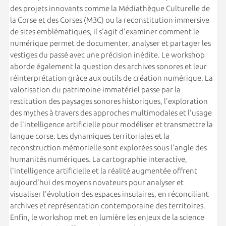
des projets innovants comme la Médiathèque Culturelle de
la Corse et des Corses (M3C) ou la reconstitution immersive
de sites emblématiques, il s'agit d'examiner comment le
numérique permet de documenter, analyser et partager les
vestiges du passé avec une précision inédite. Le workshop
aborde également la question des archives sonores et leur
réinterprétation grâce aux outils de création numérique. La
valorisation du patrimoine immatériel passe par la
restitution des paysages sonores historiques, l'exploration
des mythes à travers des approches multimodales et l'usage
de l'intelligence artificielle pour modéliser et transmettre la
langue corse. Les dynamiques territoriales et la
reconstruction mémorielle sont explorées sous l'angle des
humanités numériques. La cartographie interactive,
l'intelligence artificielle et la réalité augmentée offrent
aujourd'hui des moyens novateurs pour analyser et
visualiser l'évolution des espaces insulaires, en réconciliant
archives et représentation contemporaine des territoires.
Enfin, le workshop met en lumière les enjeux de la science