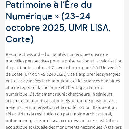
Patrimoine à l’Ère du
Numérique » (23-24
octobre 2025, UMR LISA,
Corte)
Résumé : L'essor des humanités numériques ouvre de
nouvelles perspectives pour la préservation et la valorisation
du patrimoine culturel. Ce workshop organisé à l'Université
de Corse (UMR CNRS 6240 LISA) vise à explorer les synergies
entre les avancées technologiques et les sciences humaines
afin de repenser la mémoire et l'héritage à l'ère du
numérique. L'événement réunit chercheurs, ingénieurs,
artistes et acteurs institutionnels autour de plusieurs axes
majeurs. La numérisation et la modélisation 3D jouent un
rôle clé dans la restitution du patrimoine architectural,
notamment grâce aux travaux menés sur la reconstitution
acoustique et visuelle des monuments historiques. À travers