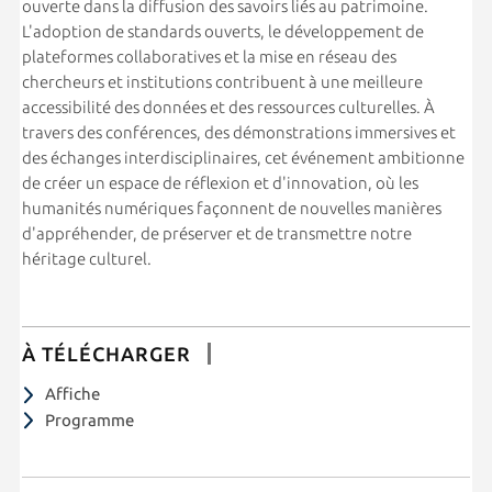
ouverte dans la diffusion des savoirs liés au patrimoine.
L'adoption de standards ouverts, le développement de
plateformes collaboratives et la mise en réseau des
chercheurs et institutions contribuent à une meilleure
accessibilité des données et des ressources culturelles. À
travers des conférences, des démonstrations immersives et
des échanges interdisciplinaires, cet événement ambitionne
de créer un espace de réflexion et d'innovation, où les
humanités numériques façonnent de nouvelles manières
d'appréhender, de préserver et de transmettre notre
héritage culturel.
À TÉLÉCHARGER
Affiche
Programme