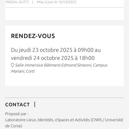
PASCAL ALITTI
|
Mise à jour le 16/10/2025
RENDEZ-VOUS
Du jeudi 23 octobre 2025 à 09h00 au
vendredi 24 octobre 2025 à 18h00
Salle immersive Bâtiment Edmond Simeoni, Campus
Mariani, Corti
CONTACT
Proposé par :
Laboratoire Lieux, Identités, eSpaces et Activités (CNRS / Université
de Corse)