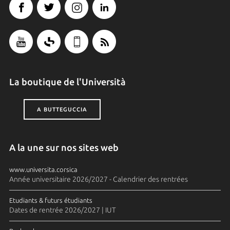
La boutique de l'Università
A BUTTEGUCCIA
A la une sur nos sites web
www.universita.corsica
Année universitaire 2026/2027 - Calendrier des rentrées
Etudiants & futurs étudiants
Dates de rentrée 2026/2027 | IUT