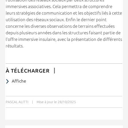
immersives associatives. Cela permettra de comprendre
leurs stratégies de communication et les objectifs liés à cette
utilisation des réseaux sociaux. Enfin le dernier point
concerne les diverses observations de terrains effectuées
depuis plusieurs années dans les structures faisant partie de
l’offre immersive insulaire, avec la présentation de différents
résultats.
À TÉLÉCHARGER
Affiche
PASCAL ALITTI
|
Mise à jour le 28/10/2025