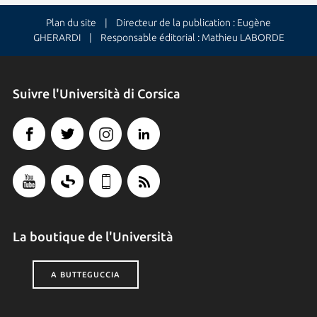
Plan du site
| Directeur de la publication : Eugène
GHERARDI | Responsable éditorial : Mathieu LABORDE
Suivre l'Università di Corsica
La boutique de l'Università
A BUTTEGUCCIA