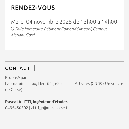
RENDEZ-VOUS
Mardi 04 novembre 2025 de 13h00 à 14h00
Salle immersive Bâtiment Edmond Simeoni, Campus
Mariani, Corti
CONTACT
Proposé par :
Laboratoire Lieux, Identités, eSpaces et Activités (CNRS / Université
de Corse)
Pascal ALITTI, Ingénieur d'études
0495450202
|
alitti_p@univ-corse.fr