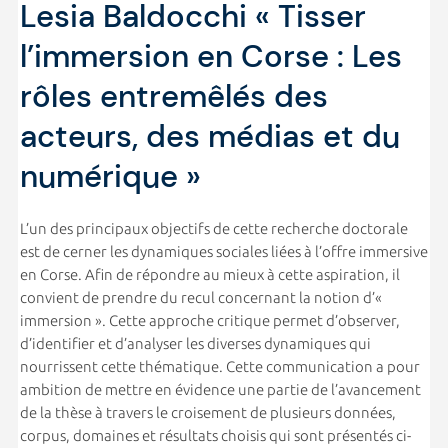
Lesia Baldocchi « Tisser
l’immersion en Corse : Les
rôles entremêlés des
acteurs, des médias et du
numérique »
L’un des principaux objectifs de cette recherche doctorale
est de cerner les dynamiques sociales liées à l’offre immersive
en Corse. Afin de répondre au mieux à cette aspiration, il
convient de prendre du recul concernant la notion d’«
immersion ». Cette approche critique permet d’observer,
d’identifier et d’analyser les diverses dynamiques qui
nourrissent cette thématique. Cette communication a pour
ambition de mettre en évidence une partie de l’avancement
de la thèse à travers le croisement de plusieurs données,
corpus, domaines et résultats choisis qui sont présentés ci-