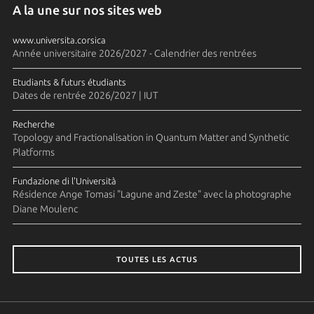
A la une sur nos sites web
www.universita.corsica
Année universitaire 2026/2027 - Calendrier des rentrées
Etudiants & futurs étudiants
Dates de rentrée 2026/2027 | IUT
Recherche
Topology and Fractionalisation in Quantum Matter and Synthetic
Platforms
Fundazione di l'Università
Résidence Ange Tomasi "Lagune and Zeste" avec la photographe
Diane Moulenc
TOUTES LES ACTUS