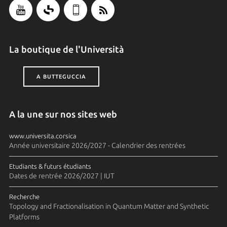
La boutique de l'Università
A BUTTEGUCCIA
A la une sur nos sites web
www.universita.corsica
Année universitaire 2026/2027 - Calendrier des rentrées
Etudiants & futurs étudiants
Dates de rentrée 2026/2027 | IUT
Recherche
Topology and Fractionalisation in Quantum Matter and Synthetic
Platforms