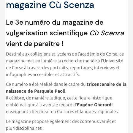
magazine Cù Scenza
Le 3e numéro du magazine de
vulgarisation scientifique
Cù Scenza
vient de paraître !
Destiné aux collégiens et lycéens de l’académie de Corse, ce
magazine met en lumière la recherche menée à l’Université
de Corse à travers des portraits, reportages, interviews et
infographies accessibles et attractifs.
Ce numéro a été réalisé dans le cadre du
tricentenaire de la
naissance de Pasquale Paoli
.
Il célèbre, de manière ludique, cette figure historique
emblématique à travers le regard d’
Eugène Gherardi
,
enseignant-chercheur en Cultures et langues régionales.
Le magazine propose également des contenus variés et
pluridisciplinaires :