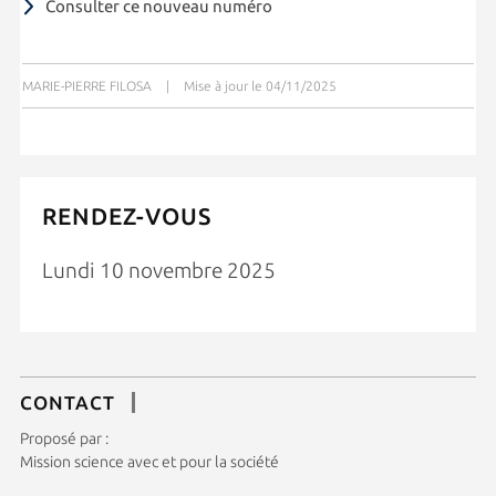
Consulter ce nouveau numéro
MARIE-PIERRE FILOSA
|
Mise à jour le 04/11/2025
RENDEZ-VOUS
Lundi 10 novembre 2025
CONTACT
Proposé par :
Mission science avec et pour la société